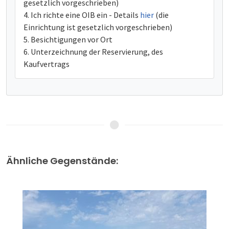
gesetzlich vorgeschrieben)
Ich richte eine OIB ein - Details
hier
(die
Einrichtung ist gesetzlich vorgeschrieben)
Besichtigungen vor Ort
Unterzeichnung der Reservierung, des
Kaufvertrags
Ähnliche Gegenstände: