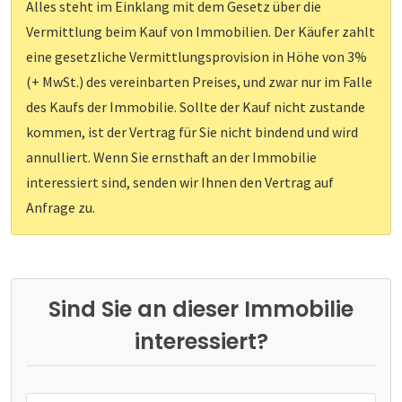
Alles steht im Einklang mit dem Gesetz über die
Vermittlung beim Kauf von Immobilien. Der Käufer zahlt
eine gesetzliche Vermittlungsprovision in Höhe von 3%
(+ MwSt.) des vereinbarten Preises, und zwar nur im Falle
des Kaufs der Immobilie. Sollte der Kauf nicht zustande
kommen, ist der Vertrag für Sie nicht bindend und wird
annulliert. Wenn Sie ernsthaft an der Immobilie
interessiert sind, senden wir Ihnen den Vertrag auf
Anfrage zu.
Sind Sie an dieser Immobilie
interessiert?