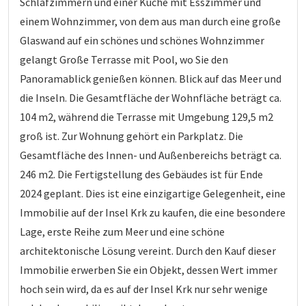
Schlafzimmern und einer Küche mit Esszimmer und
einem Wohnzimmer, von dem aus man durch eine große
Glaswand auf ein schönes und schönes Wohnzimmer
gelangt Große Terrasse mit Pool, wo Sie den
Panoramablick genießen können. Blick auf das Meer und
die Inseln. Die Gesamtfläche der Wohnfläche beträgt ca.
104 m2, während die Terrasse mit Umgebung 129,5 m2
groß ist. Zur Wohnung gehört ein Parkplatz. Die
Gesamtfläche des Innen- und Außenbereichs beträgt ca.
246 m2. Die Fertigstellung des Gebäudes ist für Ende
2024 geplant. Dies ist eine einzigartige Gelegenheit, eine
Immobilie auf der Insel Krk zu kaufen, die eine besondere
Lage, erste Reihe zum Meer und eine schöne
architektonische Lösung vereint. Durch den Kauf dieser
Immobilie erwerben Sie ein Objekt, dessen Wert immer
hoch sein wird, da es auf der Insel Krk nur sehr wenige