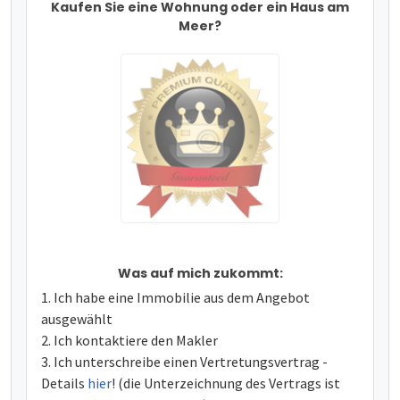
Kaufen Sie eine Wohnung oder ein Haus am
Meer?
Was auf mich zukommt:
Ich habe eine Immobilie aus dem Angebot
ausgewählt
Ich kontaktiere den Makler
Ich unterschreibe einen Vertretungsvertrag -
Details
hier
! (die Unterzeichnung des Vertrags ist