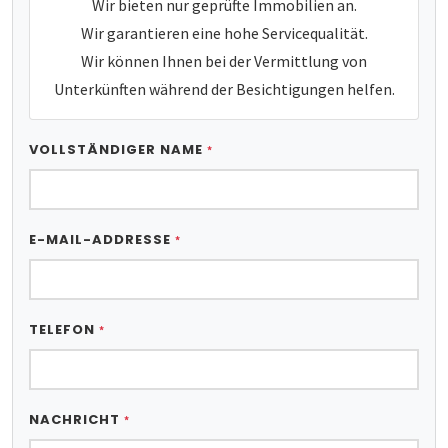
Wir bieten nur geprüfte Immobilien an.
Wir garantieren eine hohe Servicequalität.
Wir können Ihnen bei der Vermittlung von
Unterkünften während der Besichtigungen helfen.
VOLLSTÄNDIGER NAME
*
E-MAIL-ADDRESSE
*
TELEFON
*
NACHRICHT
*