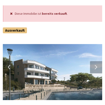
Diese Immobilie ist
bereits verkauft
.
Ausverkauft