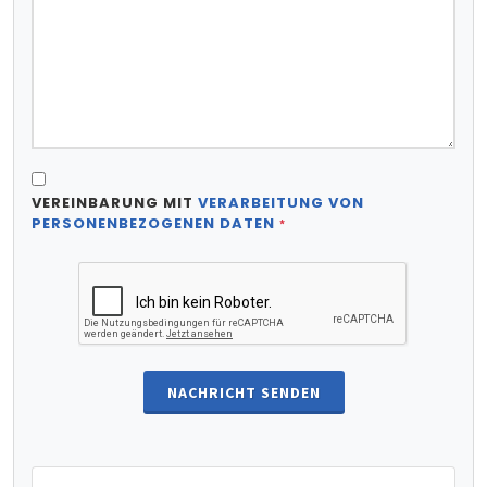
VEREINBARUNG MIT
VERARBEITUNG VON
PERSONENBEZOGENEN DATEN
*
NACHRICHT SENDEN