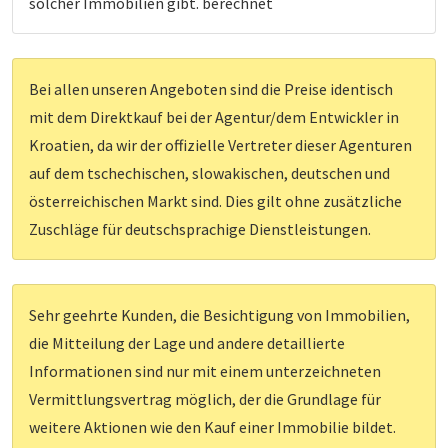
solcher Immobilien gibt. berechnet
Bei allen unseren Angeboten sind die Preise identisch
mit dem Direktkauf bei der Agentur/dem Entwickler in
Kroatien, da wir der offizielle Vertreter dieser Agenturen
auf dem tschechischen, slowakischen, deutschen und
österreichischen Markt sind. Dies gilt ohne zusätzliche
Zuschläge für deutschsprachige Dienstleistungen.
Sehr geehrte Kunden, die Besichtigung von Immobilien,
die Mitteilung der Lage und andere detaillierte
Informationen sind nur mit einem unterzeichneten
Vermittlungsvertrag möglich, der die Grundlage für
weitere Aktionen wie den Kauf einer Immobilie bildet.