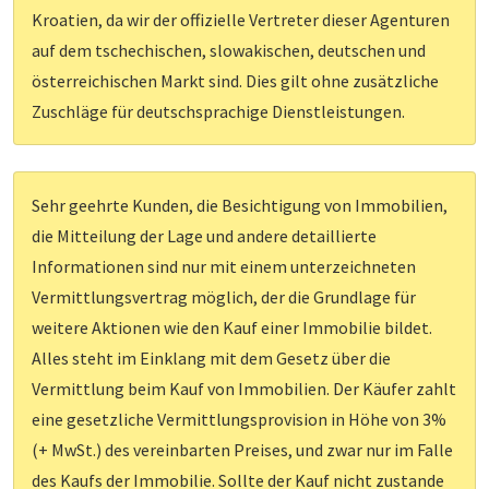
Kroatien, da wir der offizielle Vertreter dieser Agenturen
auf dem tschechischen, slowakischen, deutschen und
österreichischen Markt sind. Dies gilt ohne zusätzliche
Zuschläge für deutschsprachige Dienstleistungen.
Sehr geehrte Kunden, die Besichtigung von Immobilien,
die Mitteilung der Lage und andere detaillierte
Informationen sind nur mit einem unterzeichneten
Vermittlungsvertrag möglich, der die Grundlage für
weitere Aktionen wie den Kauf einer Immobilie bildet.
Alles steht im Einklang mit dem Gesetz über die
Vermittlung beim Kauf von Immobilien. Der Käufer zahlt
eine gesetzliche Vermittlungsprovision in Höhe von 3%
(+ MwSt.) des vereinbarten Preises, und zwar nur im Falle
des Kaufs der Immobilie. Sollte der Kauf nicht zustande