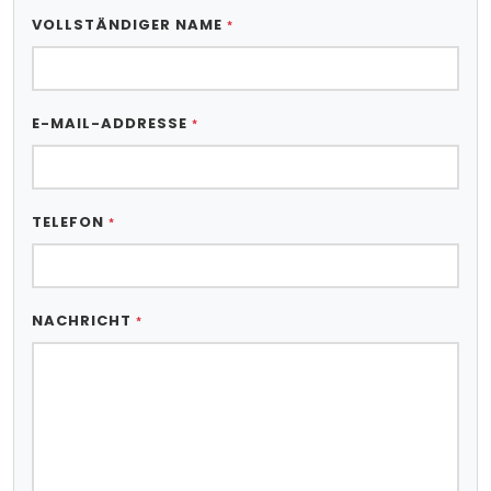
VOLLSTÄNDIGER NAME
*
E-MAIL-ADDRESSE
*
TELEFON
*
NACHRICHT
*