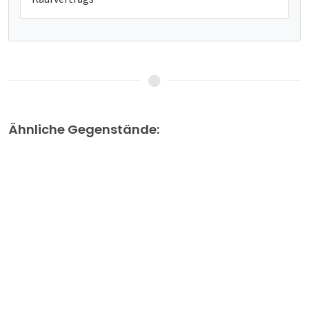
Ähnliche Gegenstände: