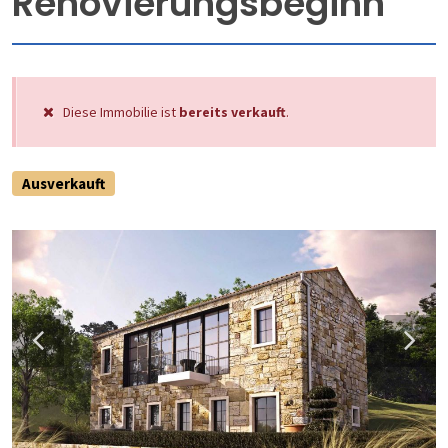
Renovierungsbeginn
Diese Immobilie ist
bereits verkauft
.
Ausverkauft