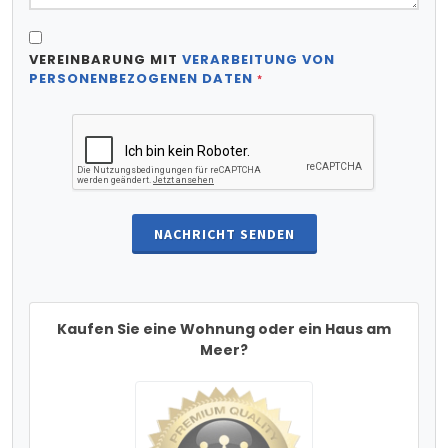
VEREINBARUNG MIT
VERARBEITUNG VON
PERSONENBEZOGENEN DATEN
*
NACHRICHT SENDEN
Kaufen Sie eine Wohnung oder ein Haus am
Meer?