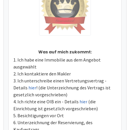
Was auf mich zukommt:
Ich habe eine Immobilie aus dem Angebot
ausgewählt
Ich kontaktiere den Makler
Ich unterschreibe einen Vertretungsvertrag -
Details
hier
! (die Unterzeichnung des Vertrags ist
gesetzlich vorgeschrieben)
Ich richte eine OIB ein - Details
hier
(die
Einrichtung ist gesetzlich vorgeschrieben)
Besichtigungen vor Ort
Unterzeichnung der Reservierung, des
Kaufvertrags