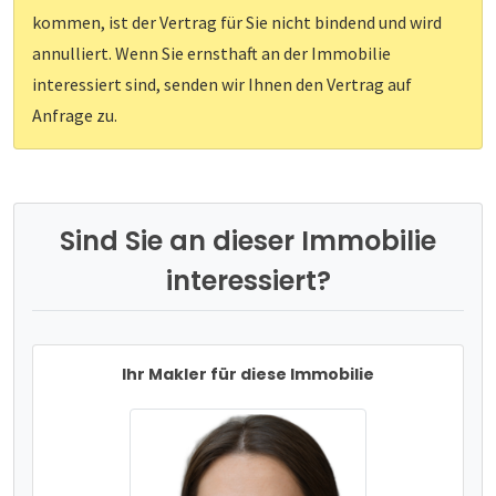
kommen, ist der Vertrag für Sie nicht bindend und wird
annulliert. Wenn Sie ernsthaft an der Immobilie
interessiert sind, senden wir Ihnen den Vertrag auf
Anfrage zu.
Sind Sie an dieser Immobilie
interessiert?
Ihr Makler für diese Immobilie