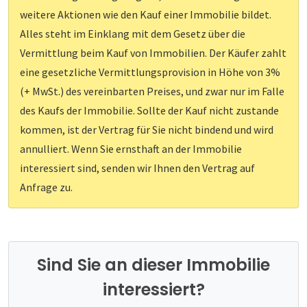
weitere Aktionen wie den Kauf einer Immobilie bildet.
Alles steht im Einklang mit dem Gesetz über die
Vermittlung beim Kauf von Immobilien. Der Käufer zahlt
eine gesetzliche Vermittlungsprovision in Höhe von 3%
(+ MwSt.) des vereinbarten Preises, und zwar nur im Falle
des Kaufs der Immobilie. Sollte der Kauf nicht zustande
kommen, ist der Vertrag für Sie nicht bindend und wird
annulliert. Wenn Sie ernsthaft an der Immobilie
interessiert sind, senden wir Ihnen den Vertrag auf
Anfrage zu.
Sind Sie an dieser Immobilie
interessiert?