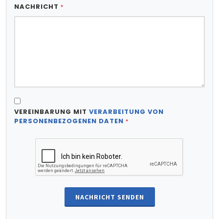
NACHRICHT
*
VEREINBARUNG MIT
VERARBEITUNG VON
PERSONENBEZOGENEN DATEN
*
NACHRICHT SENDEN