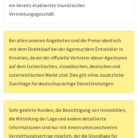
ein bereits etabliertes touristisches
Vermietungsgeschäft.
Bei allen unseren Angeboten sind die Preise identisch
mit dem Direktkauf bei der Agentur/dem Entwickler in
Kroatien, da wir der offizielle Vertreter dieser Agenturen
auf dem tschechischen, slowakischen, deutschen und
österreichischen Markt sind. Dies gilt ohne zusätzliche
Zuschläge für deutschsprachige Dienstleistungen.
Sehr geehrte Kunden, die Besichtigung von Immobilien,
die Mitteilung der Lage und andere detaillierte
Informationen sind nur mit einem unterzeichneten
Vermittlungsvertrag möglich, der die Grundlage für