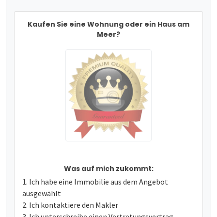
Kaufen Sie eine Wohnung oder ein Haus am
Meer?
Was auf mich zukommt:
Ich habe eine Immobilie aus dem Angebot
ausgewählt
Ich kontaktiere den Makler
Ich unterschreibe einen Vertretungsvertrag -