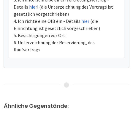
Details
hier
! (die Unterzeichnung des Vertrags ist
gesetzlich vorgeschrieben)
Ich richte eine OIB ein - Details
hier
(die
Einrichtung ist gesetzlich vorgeschrieben)
Besichtigungen vor Ort
Unterzeichnung der Reservierung, des
Kaufvertrags
Ähnliche Gegenstände: