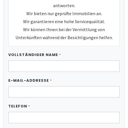
antworten.
Wir bieten nur geprüfte Immobilien an.
Wir garantieren eine hohe Servicequalität.
Wir können Ihnen bei der Vermittlung von
Unterkünften während der Besichtigungen helfen.
VOLLSTÄNDIGER NAME
*
E-MAIL-ADDRESSE
*
TELEFON
*