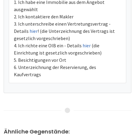
Ich habe eine Immobilie aus dem Angebot
ausgewählt
Ich kontaktiere den Makler
Ich unterschreibe einen Vertretungsvertrag -
Details
hier
! (die Unterzeichnung des Vertrags ist
gesetzlich vorgeschrieben)
Ich richte eine OIB ein - Details
hier
(die
Einrichtung ist gesetzlich vorgeschrieben)
Besichtigungen vor Ort
Unterzeichnung der Reservierung, des
Kaufvertrags
Ähnliche Gegenstände: