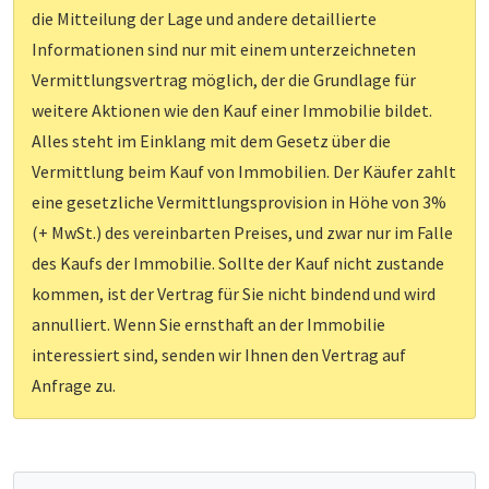
die Mitteilung der Lage und andere detaillierte
Informationen sind nur mit einem unterzeichneten
Vermittlungsvertrag möglich, der die Grundlage für
weitere Aktionen wie den Kauf einer Immobilie bildet.
Alles steht im Einklang mit dem Gesetz über die
Vermittlung beim Kauf von Immobilien. Der Käufer zahlt
eine gesetzliche Vermittlungsprovision in Höhe von 3%
(+ MwSt.) des vereinbarten Preises, und zwar nur im Falle
des Kaufs der Immobilie. Sollte der Kauf nicht zustande
kommen, ist der Vertrag für Sie nicht bindend und wird
annulliert. Wenn Sie ernsthaft an der Immobilie
interessiert sind, senden wir Ihnen den Vertrag auf
Anfrage zu.