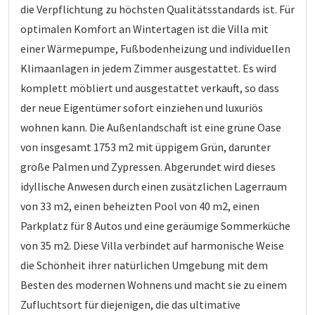
die Verpflichtung zu höchsten Qualitätsstandards ist. Für
optimalen Komfort an Wintertagen ist die Villa mit
einer Wärmepumpe, Fußbodenheizung und individuellen
Klimaanlagen in jedem Zimmer ausgestattet. Es wird
komplett möbliert und ausgestattet verkauft, so dass
der neue Eigentümer sofort einziehen und luxuriös
wohnen kann. Die Außenlandschaft ist eine grüne Oase
von insgesamt 1753 m2 mit üppigem Grün, darunter
große Palmen und Zypressen. Abgerundet wird dieses
idyllische Anwesen durch einen zusätzlichen Lagerraum
von 33 m2, einen beheizten Pool von 40 m2, einen
Parkplatz für 8 Autos und eine geräumige Sommerküche
von 35 m2. Diese Villa verbindet auf harmonische Weise
die Schönheit ihrer natürlichen Umgebung mit dem
Besten des modernen Wohnens und macht sie zu einem
Zufluchtsort für diejenigen, die das ultimative