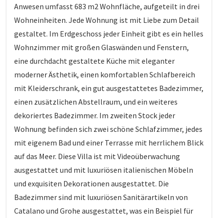
Anwesen umfasst 683 m2 Wohnfläche, aufgeteilt in drei
Wohneinheiten. Jede Wohnung ist mit Liebe zum Detail
gestaltet. Im Erdgeschoss jeder Einheit gibt es ein helles
Wohnzimmer mit großen Glaswänden und Fenstern,
eine durchdacht gestaltete Küche mit eleganter
moderner Ästhetik, einen komfortablen Schlafbereich
mit Kleiderschrank, ein gut ausgestattetes Badezimmer,
einen zusätzlichen Abstellraum, und ein weiteres
dekoriertes Badezimmer. Im zweiten Stock jeder
Wohnung befinden sich zwei schöne Schlafzimmer, jedes
mit eigenem Bad und einer Terrasse mit herrlichem Blick
auf das Meer. Diese Villa ist mit Videoüberwachung
ausgestattet und mit luxuriösen italienischen Möbeln
und exquisiten Dekorationen ausgestattet. Die
Badezimmer sind mit luxuriösen Sanitärartikeln von
Catalano und Grohe ausgestattet, was ein Beispiel für