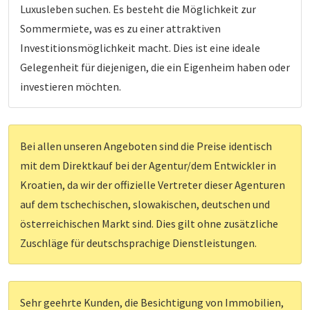
Luxusleben suchen. Es besteht die Möglichkeit zur
Sommermiete, was es zu einer attraktiven
Investitionsmöglichkeit macht. Dies ist eine ideale
Gelegenheit für diejenigen, die ein Eigenheim haben oder
investieren möchten.
Bei allen unseren Angeboten sind die Preise identisch
mit dem Direktkauf bei der Agentur/dem Entwickler in
Kroatien, da wir der offizielle Vertreter dieser Agenturen
auf dem tschechischen, slowakischen, deutschen und
österreichischen Markt sind. Dies gilt ohne zusätzliche
Zuschläge für deutschsprachige Dienstleistungen.
Sehr geehrte Kunden, die Besichtigung von Immobilien,