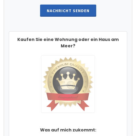
NACHRICHT SENDEN
Kaufen Sie eine Wohnung oder ein Haus am
Meer?
Was auf mich zukommt: