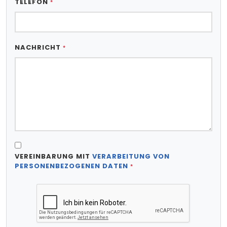
TELEFON
*
NACHRICHT
*
VEREINBARUNG MIT
VERARBEITUNG VON
PERSONENBEZOGENEN DATEN
*