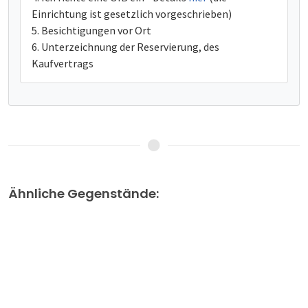
Einrichtung ist gesetzlich vorgeschrieben)
Besichtigungen vor Ort
Unterzeichnung der Reservierung, des
Kaufvertrags
Ähnliche Gegenstände: