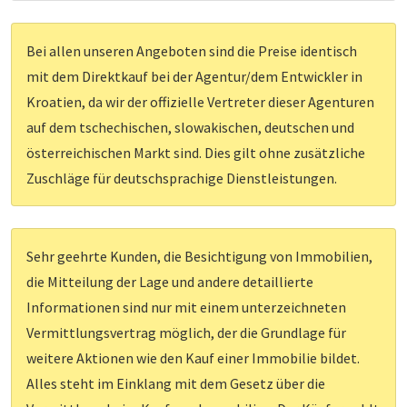
Bei allen unseren Angeboten sind die Preise identisch
mit dem Direktkauf bei der Agentur/dem Entwickler in
Kroatien, da wir der offizielle Vertreter dieser Agenturen
auf dem tschechischen, slowakischen, deutschen und
österreichischen Markt sind. Dies gilt ohne zusätzliche
Zuschläge für deutschsprachige Dienstleistungen.
Sehr geehrte Kunden, die Besichtigung von Immobilien,
die Mitteilung der Lage und andere detaillierte
Informationen sind nur mit einem unterzeichneten
Vermittlungsvertrag möglich, der die Grundlage für
weitere Aktionen wie den Kauf einer Immobilie bildet.
Alles steht im Einklang mit dem Gesetz über die