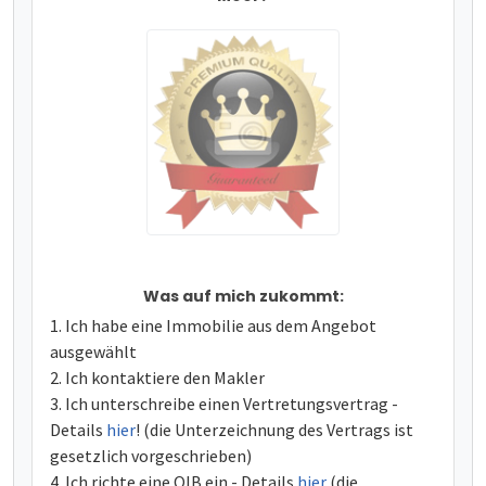
Was auf mich zukommt:
Ich habe eine Immobilie aus dem Angebot
ausgewählt
Ich kontaktiere den Makler
Ich unterschreibe einen Vertretungsvertrag -
Details
hier
! (die Unterzeichnung des Vertrags ist
gesetzlich vorgeschrieben)
Ich richte eine OIB ein - Details
hier
(die