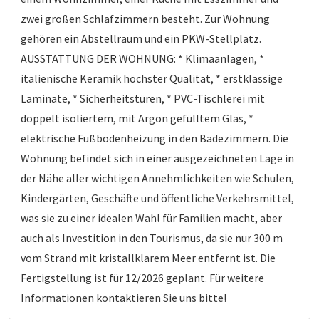
zwei großen Schlafzimmern besteht. Zur Wohnung
gehören ein Abstellraum und ein PKW-Stellplatz.
AUSSTATTUNG DER WOHNUNG: * Klimaanlagen, *
italienische Keramik höchster Qualität, * erstklassige
Laminate, * Sicherheitstüren, * PVC-Tischlerei mit
doppelt isoliertem, mit Argon gefülltem Glas, *
elektrische Fußbodenheizung in den Badezimmern. Die
Wohnung befindet sich in einer ausgezeichneten Lage in
der Nähe aller wichtigen Annehmlichkeiten wie Schulen,
Kindergärten, Geschäfte und öffentliche Verkehrsmittel,
was sie zu einer idealen Wahl für Familien macht, aber
auch als Investition in den Tourismus, da sie nur 300 m
vom Strand mit kristallklarem Meer entfernt ist. Die
Fertigstellung ist für 12/2026 geplant. Für weitere
Informationen kontaktieren Sie uns bitte!