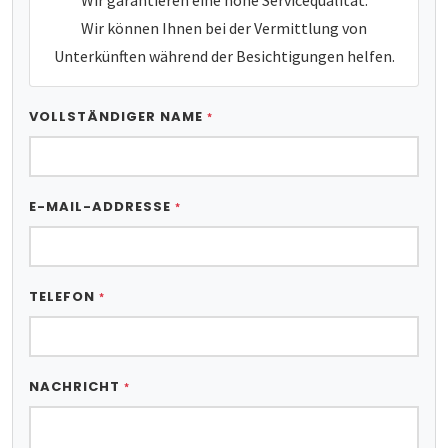
Wir können Ihnen bei der Vermittlung von
Unterkünften während der Besichtigungen helfen.
VOLLSTÄNDIGER NAME
*
E-MAIL-ADDRESSE
*
TELEFON
*
NACHRICHT
*