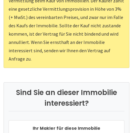
Vermittlung beim Kauf von Immobilien. Der Käufer zahlt
eine gesetzliche Vermittlungsprovision in Höhe von 3%
(+ MwSt.) des vereinbarten Preises, und zwar nur im Falle
des Kaufs der Immobilie. Sollte der Kauf nicht zustande
kommen, ist der Vertrag für Sie nicht bindend und wird
annulliert. Wenn Sie ernsthaft an der Immobilie
interessiert sind, senden wir Ihnen den Vertrag auf
Anfrage zu.
Sind Sie an dieser Immobilie
interessiert?
Ihr Makler für diese Immobilie