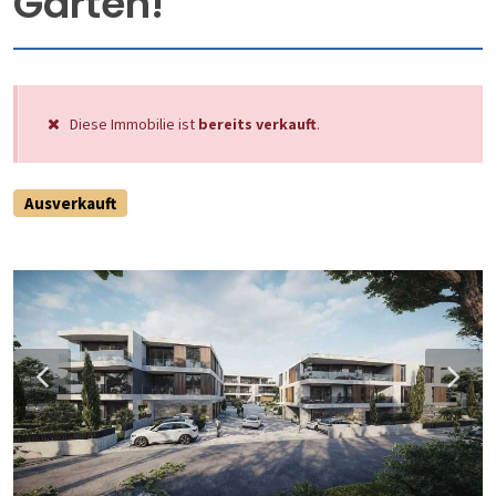
Garten!
Diese Immobilie ist
bereits verkauft
.
Ausverkauft