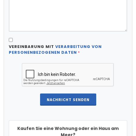
VEREINBARUNG MIT
VERARBEITUNG VON
PERSONENBEZOGENEN DATEN
*
NACHRICHT SENDEN
Kaufen Sie eine Wohnung oder ein Haus am
Meer?