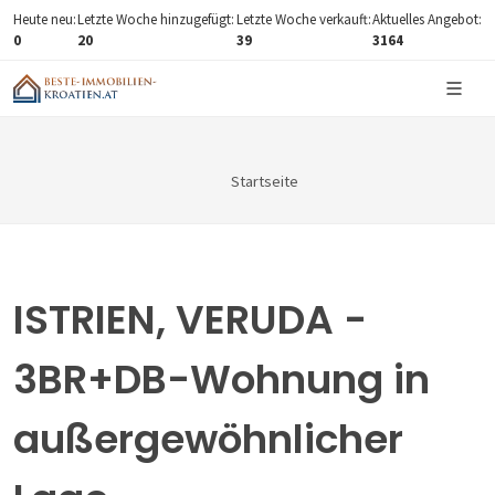
Heute neu:
Letzte Woche hinzugefügt:
Letzte Woche verkauft:
Aktuelles Angebot:
0
20
39
3164
Startseite
ISTRIEN, VERUDA -
3BR+DB-Wohnung in
außergewöhnlicher