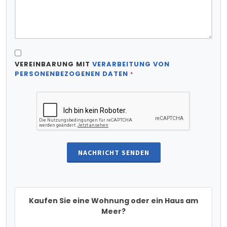
VEREINBARUNG MIT
VERARBEITUNG VON
PERSONENBEZOGENEN DATEN
*
NACHRICHT SENDEN
Kaufen Sie eine Wohnung oder ein Haus am
Meer?