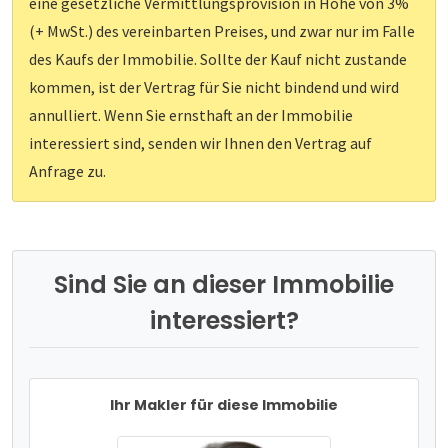
eine gesetzliche Vermittlungsprovision in Höhe von 3%
(+ MwSt.) des vereinbarten Preises, und zwar nur im Falle
des Kaufs der Immobilie. Sollte der Kauf nicht zustande
kommen, ist der Vertrag für Sie nicht bindend und wird
annulliert. Wenn Sie ernsthaft an der Immobilie
interessiert sind, senden wir Ihnen den Vertrag auf
Anfrage zu.
Sind Sie an dieser Immobilie
interessiert?
Ihr Makler für diese Immobilie