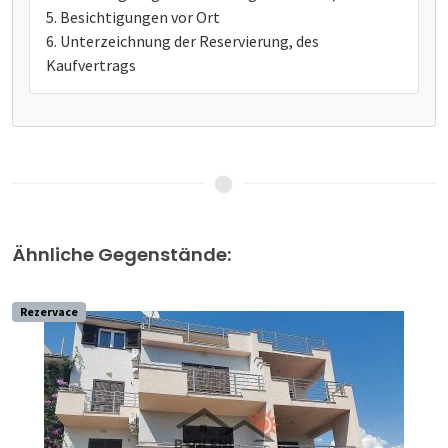
Besichtigungen vor Ort
Unterzeichnung der Reservierung, des
Kaufvertrags
Ähnliche Gegenstände: