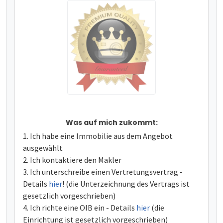
Was auf mich zukommt:
Ich habe eine Immobilie aus dem Angebot
ausgewählt
Ich kontaktiere den Makler
Ich unterschreibe einen Vertretungsvertrag -
Details
hier
! (die Unterzeichnung des Vertrags ist
gesetzlich vorgeschrieben)
Ich richte eine OIB ein - Details
hier
(die
Einrichtung ist gesetzlich vorgeschrieben)