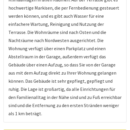
hochwertige Markisen, die per Fernbedienung gesteuert
werden können, und es gibt auch Wasser für eine
einfachere Wartung, Reinigung und Nutzung der
Terrasse. Die Wohnräume sind nach Osten und die
Nachträume nach Nordwesten ausgerichtet. Die
Wohnung verfügt über einen Parkplatz und einen
Abstellraum in der Garage, außerdem verfügt das
Gebäude über einen Aufzug, so dass Sie von der Garage
aus mit dem Aufzug direkt zu Ihrer Wohnung gelangen
können. Das Gebäude ist sehr gepflegt, gepflegt und
ruhig. Die Lage ist großartig, da alle Einrichtungen für
den Familienalltag in der Nähe sind und zu Fuß erreichbar
sind und die Entfernung zu den ersten Stränden weniger
als 1 km beträgt.