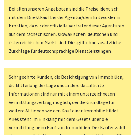
Bei allen unseren Angeboten sind die Preise identisch
mit dem Direktkauf bei der Agentur/dem Entwickler in
Kroatien, da wir der offizielle Vertreter dieser Agenturen
auf dem tschechischen, slowakischen, deutschen und
österreichischen Markt sind. Dies gilt ohne zusätzliche
Zuschläge für deutschsprachige Dienstleistungen.
Sehr geehrte Kunden, die Besichtigung von Immobilien,
die Mitteilung der Lage und andere detaillierte
Informationen sind nur mit einem unterzeichneten
Vermittlungsvertrag möglich, der die Grundlage für
weitere Aktionen wie den Kauf einer Immobilie bildet.
Alles steht im Einklang mit dem Gesetz über die
Vermittlung beim Kauf von Immobilien. Der Käufer zahlt