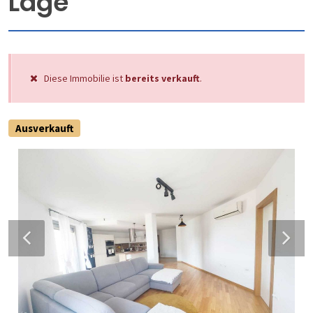
Lage
Diese Immobilie ist
bereits verkauft
.
Ausverkauft