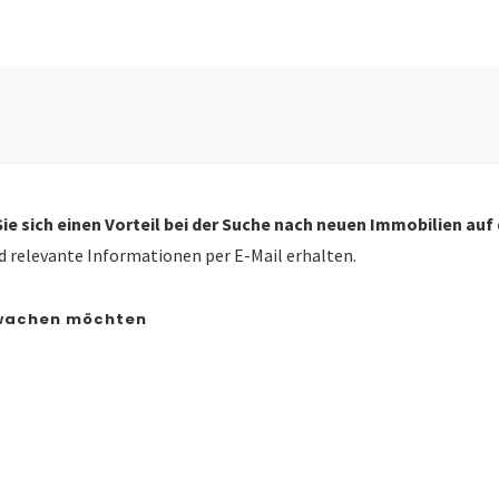
Sie sich einen Vorteil bei der Suche nach neuen Immobilien auf
 relevante Informationen per E-Mail erhalten.
erwachen möchten