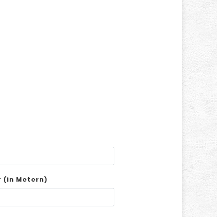
 (in Metern)