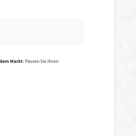
 dem Markt.
Passen Sie Ihren