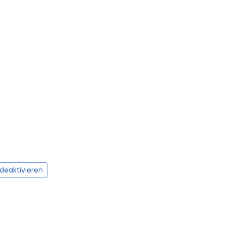
 deaktivieren