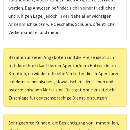
werden. Das Anwesen befindet sich in einer friedlichen
und ruhigen Lage, jedoch in der Nähe aller wichtigen
Annehmlichkeiten wie Geschäfte, Schulen, öffentliche
Verkehrsmittel und mehr.
Bei allen unseren Angeboten sind die Preise identisch
mit dem Direktkauf bei der Agentur/dem Entwickler in
Kroatien, da wir der offizielle Vertreter dieser Agenturen
auf dem tschechischen, slowakischen, deutschen und
österreichischen Markt sind. Dies gilt ohne zusätzliche
Zuschläge für deutschsprachige Dienstleistungen.
Sehr geehrte Kunden, die Besichtigung von Immobilien,