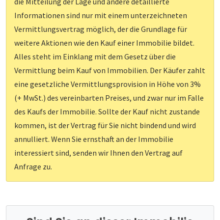
die Mitteilung der Lage und andere detaillierte
Informationen sind nur mit einem unterzeichneten
Vermittlungsvertrag möglich, der die Grundlage für
weitere Aktionen wie den Kauf einer Immobilie bildet.
Alles steht im Einklang mit dem Gesetz über die
Vermittlung beim Kauf von Immobilien. Der Käufer zahlt
eine gesetzliche Vermittlungsprovision in Höhe von 3%
(+ MwSt.) des vereinbarten Preises, und zwar nur im Falle
des Kaufs der Immobilie. Sollte der Kauf nicht zustande
kommen, ist der Vertrag für Sie nicht bindend und wird
annulliert. Wenn Sie ernsthaft an der Immobilie
interessiert sind, senden wir Ihnen den Vertrag auf
Anfrage zu.