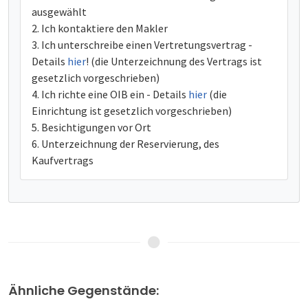
ausgewählt
Ich kontaktiere den Makler
Ich unterschreibe einen Vertretungsvertrag -
Details
hier
! (die Unterzeichnung des Vertrags ist
gesetzlich vorgeschrieben)
Ich richte eine OIB ein - Details
hier
(die
Einrichtung ist gesetzlich vorgeschrieben)
Besichtigungen vor Ort
Unterzeichnung der Reservierung, des
Kaufvertrags
Ähnliche Gegenstände: