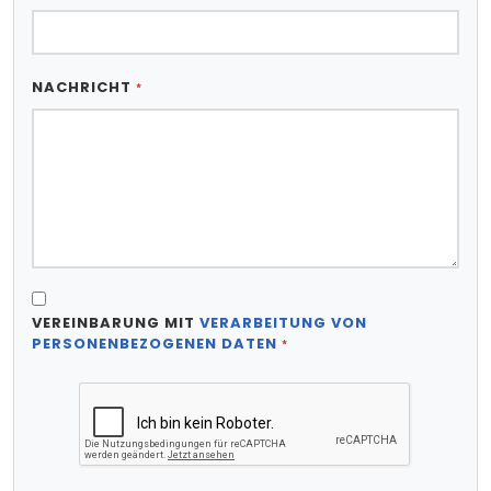
NACHRICHT
*
VEREINBARUNG MIT
VERARBEITUNG VON
PERSONENBEZOGENEN DATEN
*