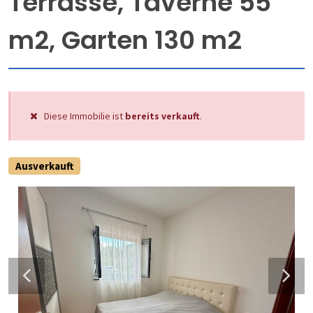
Terrasse, Taverne 55
m2, Garten 130 m2
Diese Immobilie ist
bereits verkauft
.
Ausverkauft