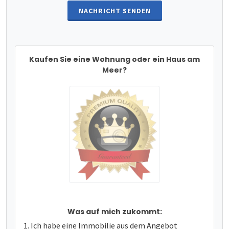
NACHRICHT SENDEN
Kaufen Sie eine Wohnung oder ein Haus am
Meer?
Was auf mich zukommt:
Ich habe eine Immobilie aus dem Angebot