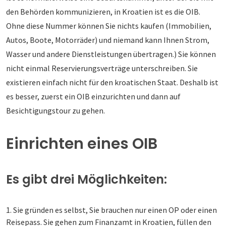
den Behörden kommunizieren, in Kroatien ist es die OIB.
Ohne diese Nummer können Sie nichts kaufen (Immobilien,
Autos, Boote, Motorräder) und niemand kann Ihnen Strom,
Wasser und andere Dienstleistungen übertragen.) Sie können
nicht einmal Reservierungsverträge unterschreiben. Sie
existieren einfach nicht für den kroatischen Staat. Deshalb ist
es besser, zuerst ein OIB einzurichten und dann auf
Besichtigungstour zu gehen.
Einrichten eines OIB
Es gibt drei Möglichkeiten:
Sie gründen es selbst, Sie brauchen nur einen OP oder einen
Reisepass. Sie gehen zum Finanzamt in Kroatien, füllen den