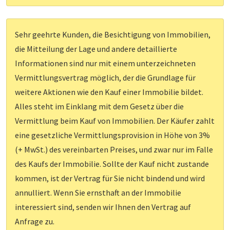
Sehr geehrte Kunden, die Besichtigung von Immobilien,
die Mitteilung der Lage und andere detaillierte
Informationen sind nur mit einem unterzeichneten
Vermittlungsvertrag möglich, der die Grundlage für
weitere Aktionen wie den Kauf einer Immobilie bildet.
Alles steht im Einklang mit dem Gesetz über die
Vermittlung beim Kauf von Immobilien. Der Käufer zahlt
eine gesetzliche Vermittlungsprovision in Höhe von 3%
(+ MwSt.) des vereinbarten Preises, und zwar nur im Falle
des Kaufs der Immobilie. Sollte der Kauf nicht zustande
kommen, ist der Vertrag für Sie nicht bindend und wird
annulliert. Wenn Sie ernsthaft an der Immobilie
interessiert sind, senden wir Ihnen den Vertrag auf
Anfrage zu.