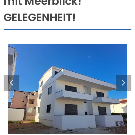
mit Meerblick!
GELEGENHEIT!