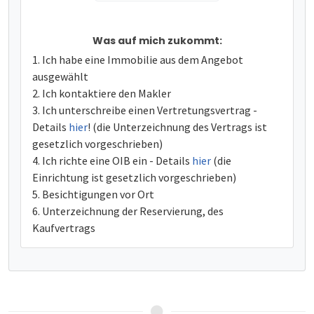
Was auf mich zukommt:
Ich habe eine Immobilie aus dem Angebot
ausgewählt
Ich kontaktiere den Makler
Ich unterschreibe einen Vertretungsvertrag -
Details
hier
! (die Unterzeichnung des Vertrags ist
gesetzlich vorgeschrieben)
Ich richte eine OIB ein - Details
hier
(die
Einrichtung ist gesetzlich vorgeschrieben)
Besichtigungen vor Ort
Unterzeichnung der Reservierung, des
Kaufvertrags