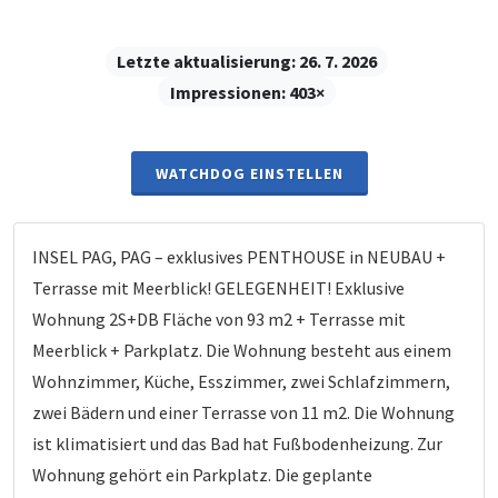
Letzte aktualisierung:
26. 7. 2026
Impressionen:
403×
WATCHDOG EINSTELLEN
INSEL PAG, PAG – exklusives PENTHOUSE in NEUBAU +
Terrasse mit Meerblick! GELEGENHEIT! Exklusive
Wohnung 2S+DB Fläche von 93 m2 + Terrasse mit
Meerblick + Parkplatz. Die Wohnung besteht aus einem
Wohnzimmer, Küche, Esszimmer, zwei Schlafzimmern,
zwei Bädern und einer Terrasse von 11 m2. Die Wohnung
ist klimatisiert und das Bad hat Fußbodenheizung. Zur
Wohnung gehört ein Parkplatz. Die geplante