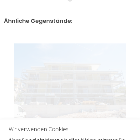
Ähnliche Gegenstände:
Wir verwenden Cookies
PRIMOŠTEN, DOLAC - Luftige