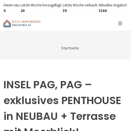
Heute neu:
Letzte Woche hinzugefügt:
Letzte Woche verkauft:
Aktuelles Angebot:
0
20
39
3164
Startseite
INSEL PAG, PAG –
exklusives PENTHOUSE
in NEUBAU + Terrasse