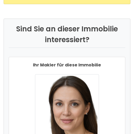
Sind Sie an dieser Immobilie
interessiert?
Ihr Makler für diese Immobilie