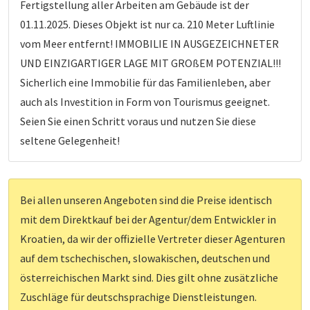
Fertigstellung aller Arbeiten am Gebäude ist der
01.11.2025. Dieses Objekt ist nur ca. 210 Meter Luftlinie
vom Meer entfernt! IMMOBILIE IN AUSGEZEICHNETER
UND EINZIGARTIGER LAGE MIT GROßEM POTENZIAL!!!
Sicherlich eine Immobilie für das Familienleben, aber
auch als Investition in Form von Tourismus geeignet.
Seien Sie einen Schritt voraus und nutzen Sie diese
seltene Gelegenheit!
Bei allen unseren Angeboten sind die Preise identisch
mit dem Direktkauf bei der Agentur/dem Entwickler in
Kroatien, da wir der offizielle Vertreter dieser Agenturen
auf dem tschechischen, slowakischen, deutschen und
österreichischen Markt sind. Dies gilt ohne zusätzliche
Zuschläge für deutschsprachige Dienstleistungen.