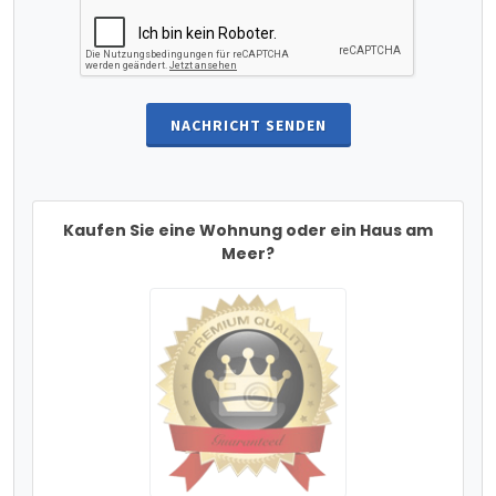
NACHRICHT SENDEN
Kaufen Sie eine Wohnung oder ein Haus am
Meer?