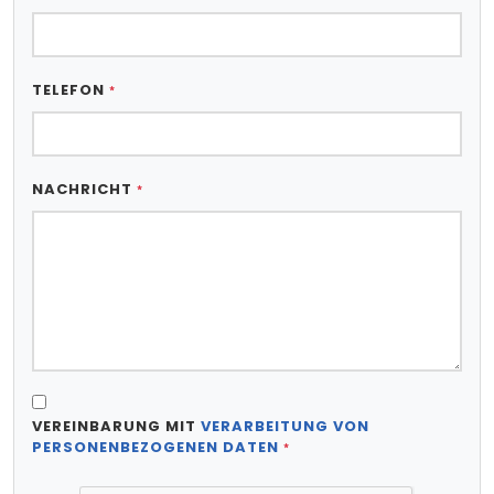
TELEFON
*
NACHRICHT
*
VEREINBARUNG MIT
VERARBEITUNG VON
PERSONENBEZOGENEN DATEN
*