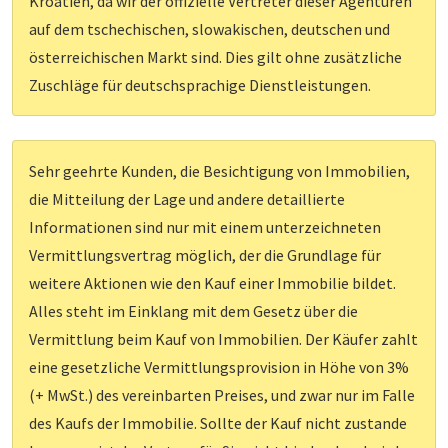
Kroatien, da wir der offizielle Vertreter dieser Agenturen
auf dem tschechischen, slowakischen, deutschen und
österreichischen Markt sind. Dies gilt ohne zusätzliche
Zuschläge für deutschsprachige Dienstleistungen.
Sehr geehrte Kunden, die Besichtigung von Immobilien,
die Mitteilung der Lage und andere detaillierte
Informationen sind nur mit einem unterzeichneten
Vermittlungsvertrag möglich, der die Grundlage für
weitere Aktionen wie den Kauf einer Immobilie bildet.
Alles steht im Einklang mit dem Gesetz über die
Vermittlung beim Kauf von Immobilien. Der Käufer zahlt
eine gesetzliche Vermittlungsprovision in Höhe von 3%
(+ MwSt.) des vereinbarten Preises, und zwar nur im Falle
des Kaufs der Immobilie. Sollte der Kauf nicht zustande