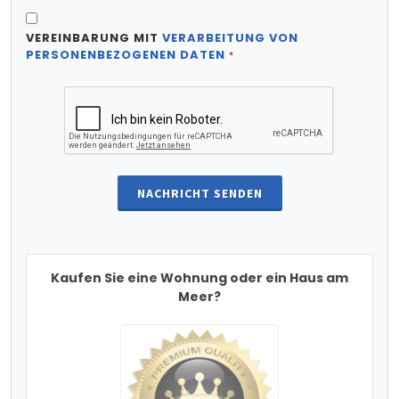
VEREINBARUNG MIT
VERARBEITUNG VON
PERSONENBEZOGENEN DATEN
*
NACHRICHT SENDEN
Kaufen Sie eine Wohnung oder ein Haus am
Meer?