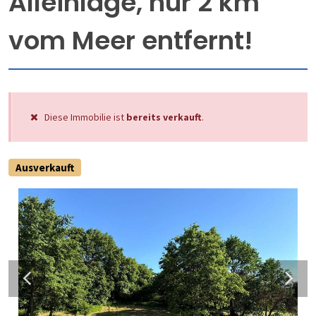
Alleinlage, nur 2 km
vom Meer entfernt!
Diese Immobilie ist
bereits verkauft
.
Ausverkauft