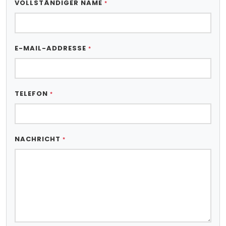
VOLLSTÄNDIGER NAME
*
E-MAIL-ADDRESSE
*
TELEFON
*
NACHRICHT
*