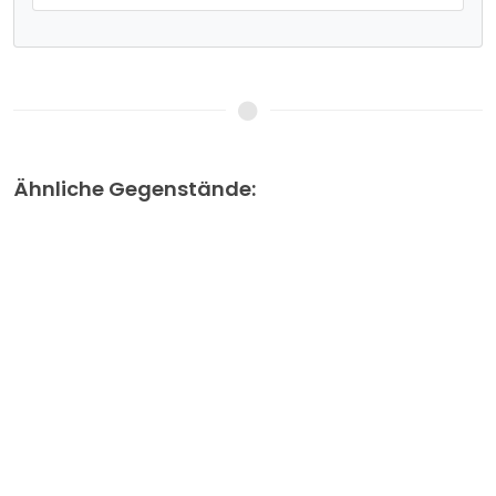
Ähnliche Gegenstände: