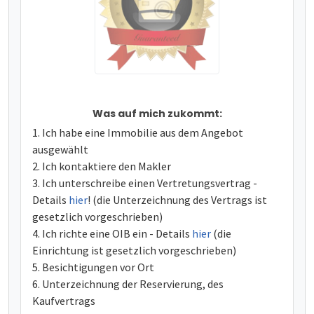
Was auf mich zukommt:
Ich habe eine Immobilie aus dem Angebot
ausgewählt
Ich kontaktiere den Makler
Ich unterschreibe einen Vertretungsvertrag -
Details
hier
! (die Unterzeichnung des Vertrags ist
gesetzlich vorgeschrieben)
Ich richte eine OIB ein - Details
hier
(die
Einrichtung ist gesetzlich vorgeschrieben)
Besichtigungen vor Ort
Unterzeichnung der Reservierung, des
Kaufvertrags