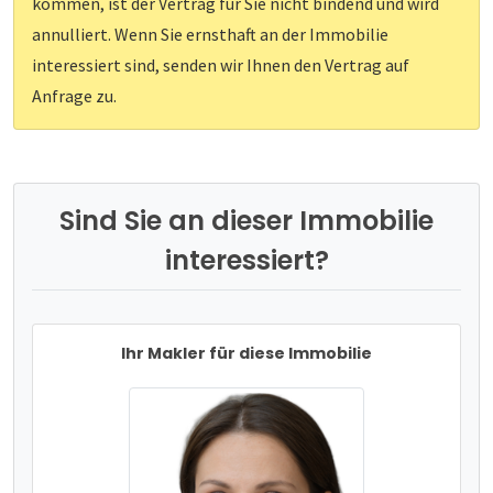
kommen, ist der Vertrag für Sie nicht bindend und wird
annulliert. Wenn Sie ernsthaft an der Immobilie
interessiert sind, senden wir Ihnen den Vertrag auf
Anfrage zu.
Sind Sie an dieser Immobilie
interessiert?
Ihr Makler für diese Immobilie