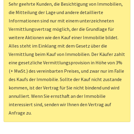
Sehr geehrte Kunden, die Besichtigung von Immobilien,
die Mitteilung der Lage und andere detaillierte
Informationen sind nur mit einem unterzeichneten
Vermittlungsvertrag möglich, der die Grundlage für
weitere Aktionen wie den Kauf einer Immobilie bildet.
Alles steht im Einklang mit dem Gesetz über die
Vermittlung beim Kauf von Immobilien. Der Käufer zahlt
eine gesetzliche Vermittlungsprovision in Höhe von 3%
(+ MwSt.) des vereinbarten Preises, und zwar nur im Falle
des Kaufs der Immobilie. Sollte der Kauf nicht zustande
kommen, ist der Vertrag für Sie nicht bindend und wird
annulliert. Wenn Sie ernsthaft an der Immobilie
interessiert sind, senden wir Ihnen den Vertrag auf
Anfrage zu.