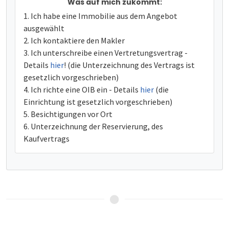
Was auf mich zukommt:
Ich habe eine Immobilie aus dem Angebot
ausgewählt
Ich kontaktiere den Makler
Ich unterschreibe einen Vertretungsvertrag -
Details
hier
! (die Unterzeichnung des Vertrags ist
gesetzlich vorgeschrieben)
Ich richte eine OIB ein - Details
hier
(die
Einrichtung ist gesetzlich vorgeschrieben)
Besichtigungen vor Ort
Unterzeichnung der Reservierung, des
Kaufvertrags