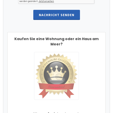
NACHRICHT SENDEN
Kaufen Sie eine Wohnung oder ein Haus am
Meer?