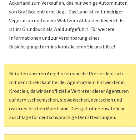
Ackerland zum Verkauf an, das nur wenige Autominuten
von Gračišće entfernt liegt. Das Land ist mit niedriger
Vegetation und einem Wald zum Abholzen bedeckt. Es
ist im Grundbuch als Wald aufgeführt. Für weitere
Informationen und zur Vereinbarung eines
Besichtigungstermins kontaktieren Sie uns bitte!
Bei allen unseren Angeboten sind die Preise identisch
mit dem Direktkauf bei der Agentur/dem Entwickler in
Kroatien, da wir der offizielle Vertreter dieser Agenturen
auf dem tschechischen, slowakischen, deutschen und
österreichischen Markt sind. Dies gilt ohne zusätzliche
Zuschläge für deutschsprachige Dienstleistungen.