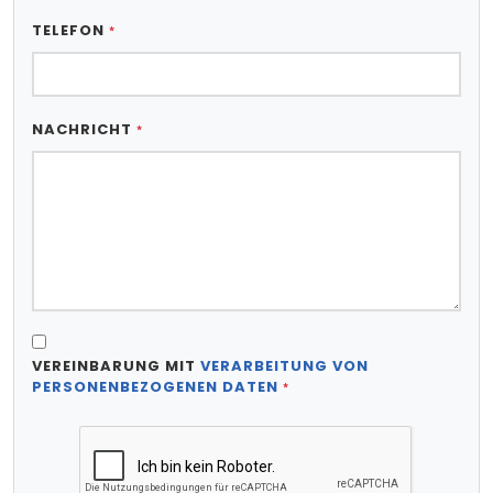
TELEFON
*
NACHRICHT
*
VEREINBARUNG MIT
VERARBEITUNG VON
PERSONENBEZOGENEN DATEN
*