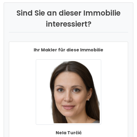
Sind Sie an dieser Immobilie
interessiert?
Ihr Makler für diese Immobilie
Nela Turčić