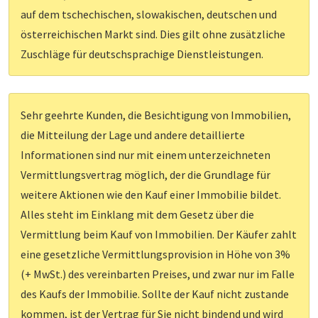
auf dem tschechischen, slowakischen, deutschen und
österreichischen Markt sind. Dies gilt ohne zusätzliche
Zuschläge für deutschsprachige Dienstleistungen.
Sehr geehrte Kunden, die Besichtigung von Immobilien,
die Mitteilung der Lage und andere detaillierte
Informationen sind nur mit einem unterzeichneten
Vermittlungsvertrag möglich, der die Grundlage für
weitere Aktionen wie den Kauf einer Immobilie bildet.
Alles steht im Einklang mit dem Gesetz über die
Vermittlung beim Kauf von Immobilien. Der Käufer zahlt
eine gesetzliche Vermittlungsprovision in Höhe von 3%
(+ MwSt.) des vereinbarten Preises, und zwar nur im Falle
des Kaufs der Immobilie. Sollte der Kauf nicht zustande
kommen, ist der Vertrag für Sie nicht bindend und wird