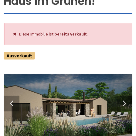
Haus im Grünen!
Diese Immobilie ist
bereits verkauft
.
Ausverkauft