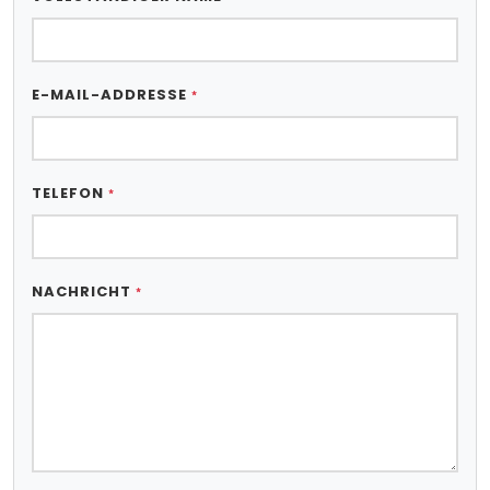
E-MAIL-ADDRESSE
*
TELEFON
*
NACHRICHT
*