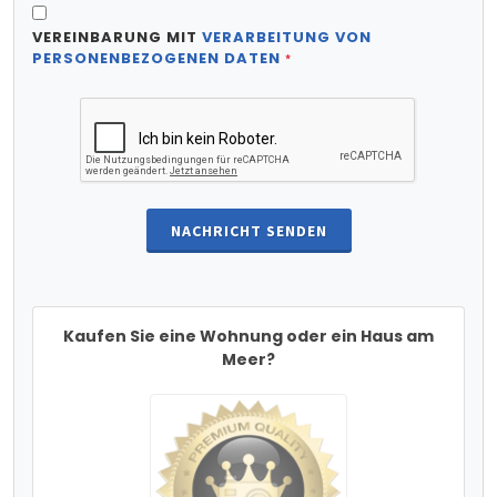
VEREINBARUNG MIT
VERARBEITUNG VON
PERSONENBEZOGENEN DATEN
*
NACHRICHT SENDEN
Kaufen Sie eine Wohnung oder ein Haus am
Meer?