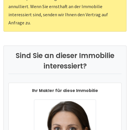
annulliert. Wenn Sie ernsthaft an der Immobilie
interessiert sind, senden wir Ihnen den Vertrag auf
Anfrage zu.
Sind Sie an dieser Immobilie
interessiert?
Ihr Makler für diese Immobilie