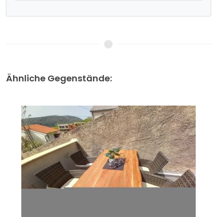
Ähnliche Gegenstände: