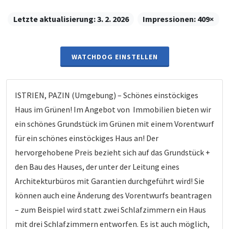
Letzte aktualisierung:
3. 2. 2026
Impressionen:
409×
WATCHDOG EINSTELLEN
ISTRIEN, PAZIN (Umgebung) – Schönes einstöckiges
Haus im Grünen! Im Angebot von Immobilien bieten wir
ein schönes Grundstück im Grünen mit einem Vorentwurf
für ein schönes einstöckiges Haus an! Der
hervorgehobene Preis bezieht sich auf das Grundstück +
den Bau des Hauses, der unter der Leitung eines
Architekturbüros mit Garantien durchgeführt wird! Sie
können auch eine Änderung des Vorentwurfs beantragen
– zum Beispiel wird statt zwei Schlafzimmern ein Haus
mit drei Schlafzimmern entworfen. Es ist auch möglich,