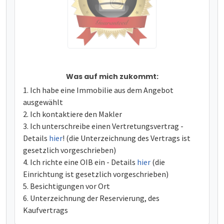
Was auf mich zukommt:
Ich habe eine Immobilie aus dem Angebot
ausgewählt
Ich kontaktiere den Makler
Ich unterschreibe einen Vertretungsvertrag -
Details
hier
! (die Unterzeichnung des Vertrags ist
gesetzlich vorgeschrieben)
Ich richte eine OIB ein - Details
hier
(die
Einrichtung ist gesetzlich vorgeschrieben)
Besichtigungen vor Ort
Unterzeichnung der Reservierung, des
Kaufvertrags