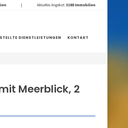
lien
|
Aktuelles Angebot:
3188
Immobilien
ESTELLTE DIENSTLEISTUNGEN
KONTAKT
mit Meerblick, 2