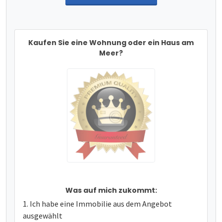
Kaufen Sie eine Wohnung oder ein Haus am
Meer?
Was auf mich zukommt:
Ich habe eine Immobilie aus dem Angebot
ausgewählt