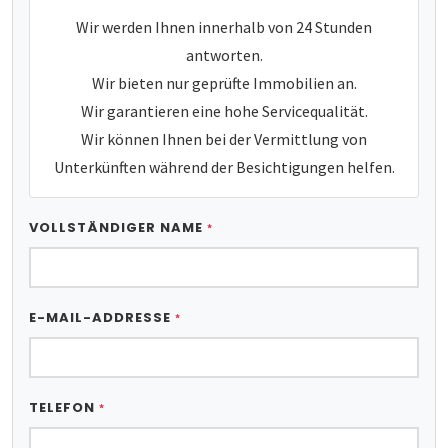
Wir werden Ihnen innerhalb von 24 Stunden
antworten.
Wir bieten nur geprüfte Immobilien an.
Wir garantieren eine hohe Servicequalität.
Wir können Ihnen bei der Vermittlung von
Unterkünften während der Besichtigungen helfen.
VOLLSTÄNDIGER NAME
*
E-MAIL-ADDRESSE
*
TELEFON
*