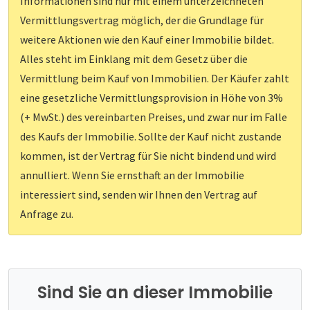
Informationen sind nur mit einem unterzeichneten
Vermittlungsvertrag möglich, der die Grundlage für
weitere Aktionen wie den Kauf einer Immobilie bildet.
Alles steht im Einklang mit dem Gesetz über die
Vermittlung beim Kauf von Immobilien. Der Käufer zahlt
eine gesetzliche Vermittlungsprovision in Höhe von 3%
(+ MwSt.) des vereinbarten Preises, und zwar nur im Falle
des Kaufs der Immobilie. Sollte der Kauf nicht zustande
kommen, ist der Vertrag für Sie nicht bindend und wird
annulliert. Wenn Sie ernsthaft an der Immobilie
interessiert sind, senden wir Ihnen den Vertrag auf
Anfrage zu.
Sind Sie an dieser Immobilie