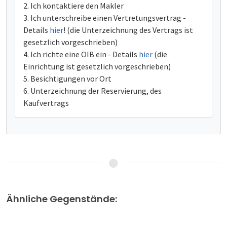
Ich kontaktiere den Makler
Ich unterschreibe einen Vertretungsvertrag -
Details
hier
! (die Unterzeichnung des Vertrags ist
gesetzlich vorgeschrieben)
Ich richte eine OIB ein - Details
hier
(die
Einrichtung ist gesetzlich vorgeschrieben)
Besichtigungen vor Ort
Unterzeichnung der Reservierung, des
Kaufvertrags
Ähnliche Gegenstände: