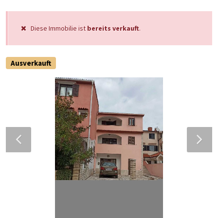
Diese Immobilie ist
bereits verkauft
.
Ausverkauft