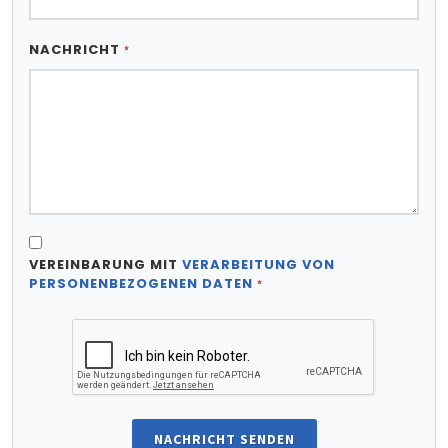
NACHRICHT
*
VEREINBARUNG MIT
VERARBEITUNG VON
PERSONENBEZOGENEN DATEN
*
NACHRICHT SENDEN