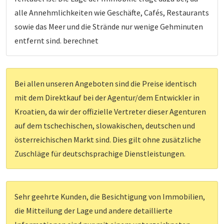
alle Annehmlichkeiten wie Geschäfte, Cafés, Restaurants
sowie das Meer und die Strände nur wenige Gehminuten
entfernt sind. berechnet
Bei allen unseren Angeboten sind die Preise identisch
mit dem Direktkauf bei der Agentur/dem Entwickler in
Kroatien, da wir der offizielle Vertreter dieser Agenturen
auf dem tschechischen, slowakischen, deutschen und
österreichischen Markt sind. Dies gilt ohne zusätzliche
Zuschläge für deutschsprachige Dienstleistungen.
Sehr geehrte Kunden, die Besichtigung von Immobilien,
die Mitteilung der Lage und andere detaillierte