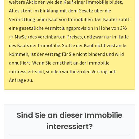
weitere Aktionen wie den Kauf einer Immobilie bildet.
Alles steht im Einklang mit dem Gesetz über die
Vermittlung beim Kauf von Immobilien. Der Käufer zahlt
eine gesetzliche Vermittlungsprovision in Höhe von 3%
(+ MwSt.) des vereinbarten Preises, und zwar nur im Falle
des Kaufs der Immobilie. Sollte der Kauf nicht zustande
kommen, ist der Vertrag für Sie nicht bindend und wird
annulliert. Wenn Sie ernsthaft an der Immobilie
interessiert sind, senden wir Ihnen den Vertrag auf
Anfrage zu.
Sind Sie an dieser Immobilie
interessiert?