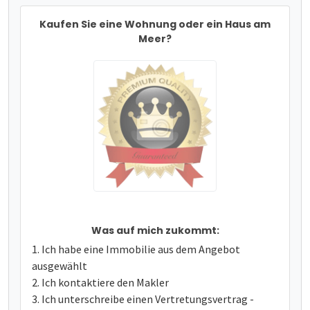
Kaufen Sie eine Wohnung oder ein Haus am
Meer?
Was auf mich zukommt:
Ich habe eine Immobilie aus dem Angebot
ausgewählt
Ich kontaktiere den Makler
Ich unterschreibe einen Vertretungsvertrag -