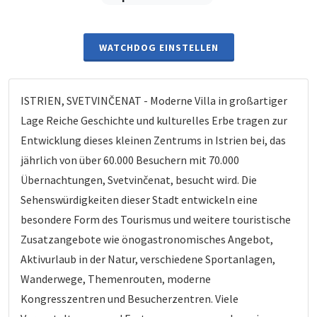
WATCHDOG EINSTELLEN
ISTRIEN, SVETVINČENAT - Moderne Villa in großartiger
Lage Reiche Geschichte und kulturelles Erbe tragen zur
Entwicklung dieses kleinen Zentrums in Istrien bei, das
jährlich von über 60.000 Besuchern mit 70.000
Übernachtungen, Svetvinčenat, besucht wird. Die
Sehenswürdigkeiten dieser Stadt entwickeln eine
besondere Form des Tourismus und weitere touristische
Zusatzangebote wie önogastronomisches Angebot,
Aktivurlaub in der Natur, verschiedene Sportanlagen,
Wanderwege, Themenrouten, moderne
Kongresszentren und Besucherzentren. Viele