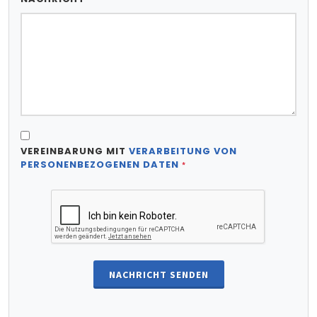
VEREINBARUNG MIT
VERARBEITUNG VON
PERSONENBEZOGENEN DATEN
*
NACHRICHT SENDEN