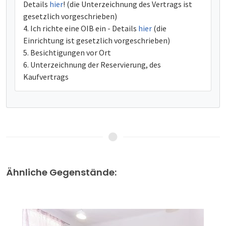
Details
hier
! (die Unterzeichnung des Vertrags ist
gesetzlich vorgeschrieben)
Ich richte eine OIB ein - Details
hier
(die
Einrichtung ist gesetzlich vorgeschrieben)
Besichtigungen vor Ort
Unterzeichnung der Reservierung, des
Kaufvertrags
Ähnliche Gegenstände: