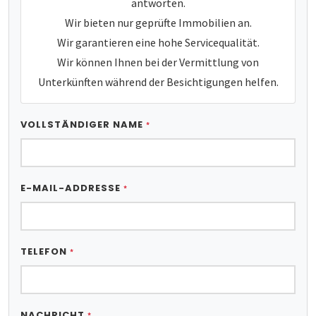
antworten.
Wir bieten nur geprüfte Immobilien an.
Wir garantieren eine hohe Servicequalität.
Wir können Ihnen bei der Vermittlung von
Unterkünften während der Besichtigungen helfen.
VOLLSTÄNDIGER NAME
*
E-MAIL-ADDRESSE
*
TELEFON
*
NACHRICHT
*