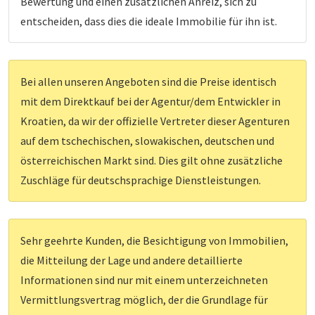
Bewertung und einen zusätzlichen Anreiz, sich zu
entscheiden, dass dies die ideale Immobilie für ihn ist.
Bei allen unseren Angeboten sind die Preise identisch
mit dem Direktkauf bei der Agentur/dem Entwickler in
Kroatien, da wir der offizielle Vertreter dieser Agenturen
auf dem tschechischen, slowakischen, deutschen und
österreichischen Markt sind. Dies gilt ohne zusätzliche
Zuschläge für deutschsprachige Dienstleistungen.
Sehr geehrte Kunden, die Besichtigung von Immobilien,
die Mitteilung der Lage und andere detaillierte
Informationen sind nur mit einem unterzeichneten
Vermittlungsvertrag möglich, der die Grundlage für