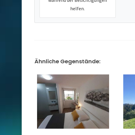
während der Besichtigungen
helfen.
Ähnliche Gegenstände: