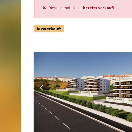
Diese Immobilie ist
bereits verkauft
.
Ausverkauft