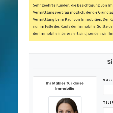
Sehr geehrte Kunden, die Besichtigung von Imm
Vermittlungsvertrag möglich, der die Grundlag
Vermittlung beim Kauf von Immobilien. Der Kä
nur im Falle des Kaufs der Immobilie. Sollte d
der Immobilie interessiert sind, senden wir Ih
S
VOLL
Ihr Makler für diese
Immobilie
TELE