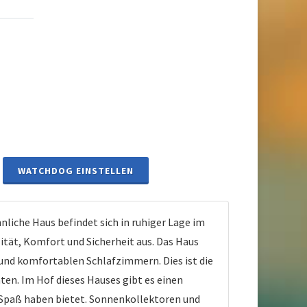
WATCHDOG EINSTELLEN
che Haus befindet sich in ruhiger Lage im
ität, Komfort und Sicherheit aus. Das Haus
nd komfortablen Schlafzimmern. Dies ist die
ten. Im Hof dieses Hauses gibt es einen
Spaß haben bietet. Sonnenkollektoren und