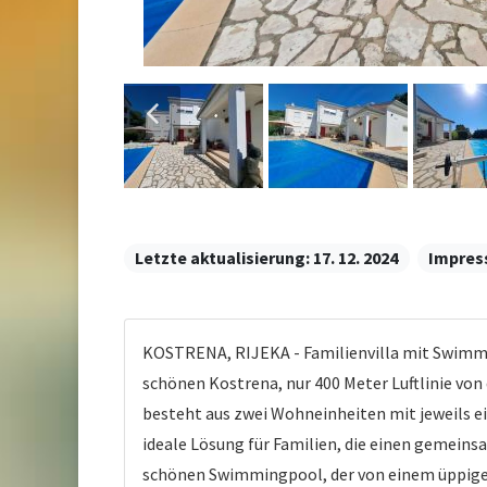
Letzte aktualisierung:
17. 12. 2024
Impres
KOSTRENA, RIJEKA - Familienvilla mit Swimmi
schönen Kostrena, nur 400 Meter Luftlinie von
besteht aus zwei Wohneinheiten mit jeweils 
ideale Lösung für Familien, die einen gemeins
schönen Swimmingpool, der von einem üppige