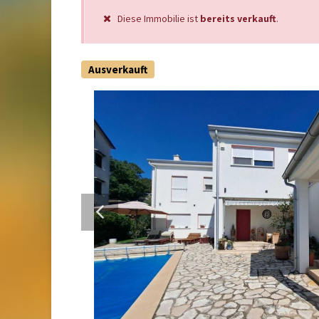
Diese Immobilie ist
bereits verkauft
.
Ausverkauft