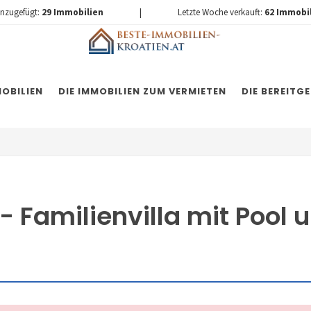
inzugefügt:
29
Immobilien
|
Letzte Woche verkauft:
62
Immobi
OBILIEN
DIE IMMOBILIEN ZUM VERMIETEN
DIE BEREITG
 Familienvilla mit Pool 