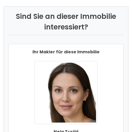
Sind Sie an dieser Immobilie
interessiert?
Ihr Makler für diese Immobilie
Nela Turčić