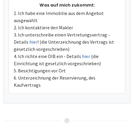
Was auf mich zukommt:
Ich habe eine Immobilie aus dem Angebot
ausgewählt
Ich kontaktiere den Makler
Ich unterschreibe einen Vertretungsvertrag -
Details
hier
! (die Unterzeichnung des Vertrags ist
gesetzlich vorgeschrieben)
Ich richte eine OIB ein - Details
hier
(die
Einrichtung ist gesetzlich vorgeschrieben)
Besichtigungen vor Ort
Unterzeichnung der Reservierung, des
Kaufvertrags