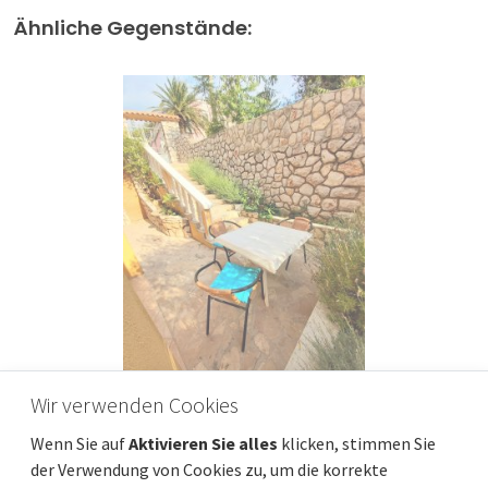
Ähnliche Gegenstände:
Wir verwenden Cookies
MALI LOŠINJ (Umgebung) - Fantastische 1-
Wenn Sie auf
Aktivieren Sie alles
klicken, stimmen Sie
Zimmer-Wohnung im Erdgeschoss
der Verwendung von Cookies zu, um die korrekte