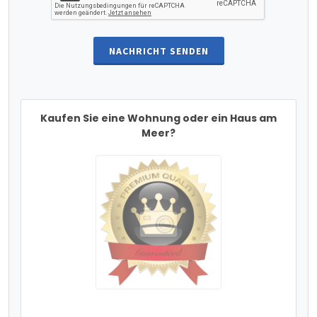
NACHRICHT SENDEN
Kaufen Sie eine Wohnung oder ein Haus am
Meer?