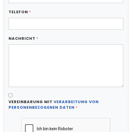
TELEFON
*
NACHRICHT
*
VEREINBARUNG MIT
VERARBEITUNG VON
PERSONENBEZOGENEN DATEN
*