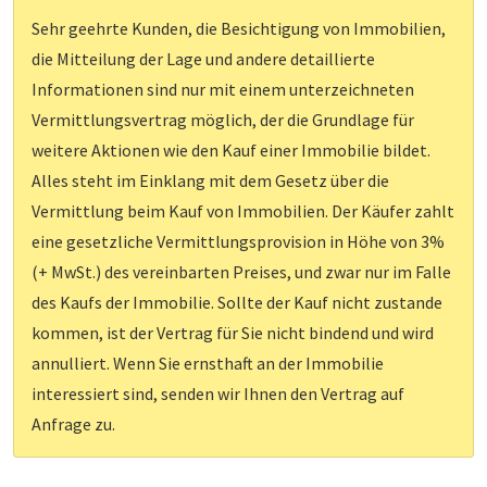
Sehr geehrte Kunden, die Besichtigung von Immobilien,
die Mitteilung der Lage und andere detaillierte
Informationen sind nur mit einem unterzeichneten
Vermittlungsvertrag möglich, der die Grundlage für
weitere Aktionen wie den Kauf einer Immobilie bildet.
Alles steht im Einklang mit dem Gesetz über die
Vermittlung beim Kauf von Immobilien. Der Käufer zahlt
eine gesetzliche Vermittlungsprovision in Höhe von 3%
(+ MwSt.) des vereinbarten Preises, und zwar nur im Falle
des Kaufs der Immobilie. Sollte der Kauf nicht zustande
kommen, ist der Vertrag für Sie nicht bindend und wird
annulliert. Wenn Sie ernsthaft an der Immobilie
interessiert sind, senden wir Ihnen den Vertrag auf
Anfrage zu.