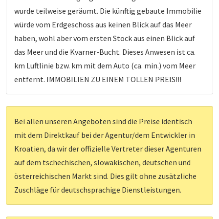
wurde teilweise geräumt. Die künftig gebaute Immobilie
würde vom Erdgeschoss aus keinen Blick auf das Meer
haben, wohl aber vom ersten Stock aus einen Blick auf
das Meer und die Kvarner-Bucht. Dieses Anwesen ist ca.
km Luftlinie bzw. km mit dem Auto (ca. min.) vom Meer
entfernt. IMMOBILIEN ZU EINEM TOLLEN PREIS!!!
Bei allen unseren Angeboten sind die Preise identisch
mit dem Direktkauf bei der Agentur/dem Entwickler in
Kroatien, da wir der offizielle Vertreter dieser Agenturen
auf dem tschechischen, slowakischen, deutschen und
österreichischen Markt sind. Dies gilt ohne zusätzliche
Zuschläge für deutschsprachige Dienstleistungen.