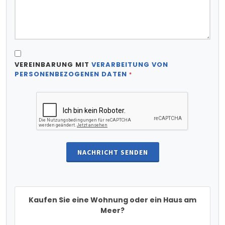
VEREINBARUNG MIT
VERARBEITUNG VON
PERSONENBEZOGENEN DATEN
*
NACHRICHT SENDEN
Kaufen Sie eine Wohnung oder ein Haus am
Meer?