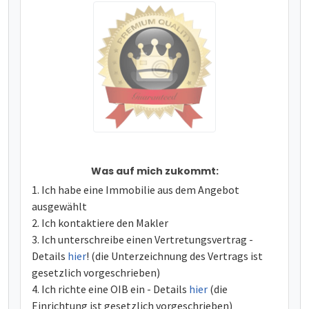
Was auf mich zukommt:
Ich habe eine Immobilie aus dem Angebot
ausgewählt
Ich kontaktiere den Makler
Ich unterschreibe einen Vertretungsvertrag -
Details
hier
! (die Unterzeichnung des Vertrags ist
gesetzlich vorgeschrieben)
Ich richte eine OIB ein - Details
hier
(die
Einrichtung ist gesetzlich vorgeschrieben)