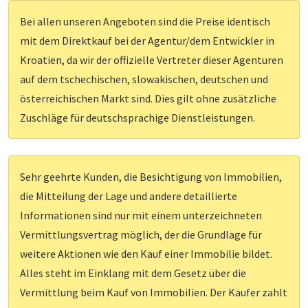
Bei allen unseren Angeboten sind die Preise identisch
mit dem Direktkauf bei der Agentur/dem Entwickler in
Kroatien, da wir der offizielle Vertreter dieser Agenturen
auf dem tschechischen, slowakischen, deutschen und
österreichischen Markt sind. Dies gilt ohne zusätzliche
Zuschläge für deutschsprachige Dienstleistungen.
Sehr geehrte Kunden, die Besichtigung von Immobilien,
die Mitteilung der Lage und andere detaillierte
Informationen sind nur mit einem unterzeichneten
Vermittlungsvertrag möglich, der die Grundlage für
weitere Aktionen wie den Kauf einer Immobilie bildet.
Alles steht im Einklang mit dem Gesetz über die
Vermittlung beim Kauf von Immobilien. Der Käufer zahlt