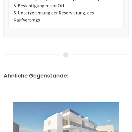
Besichtigungen vor Ort
Unterzeichnung der Reservierung, des
Kaufvertrags
Ähnliche Gegenstände: