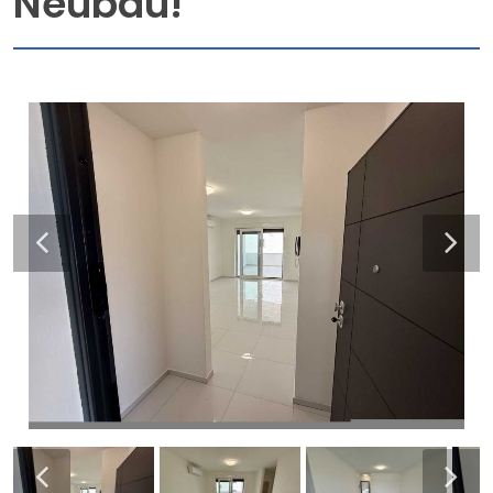
Neubau!