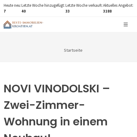
Heute neu:
Letzte Woche hinzugefügt:
Letzte Woche verkauft:
Aktuelles Angebot:
7
40
33
3188
Startseite
NOVI VINODOLSKI –
Zwei-Zimmer-
Wohnung in einem