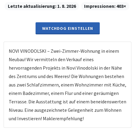
Letzte aktualisierung:
1. 8. 2026
Impressionen:
403×
WATCHDOG EINSTELLEN
NOVI VINODOLSKI – Zwei-Zimmer-Wohnung in einem
Neubau! Wir vermitteln den Verkauf eines
hervorragenden Projekts in Novi Vinodolski in der Nähe
des Zentrums und des Meeres! Die Wohnungen bestehen
aus zwei Schlafzimmern, einem Wohnzimmer mit Küche,
einem Badezimmer, einem Flur und einer geräumigen
Terrasse. Die Ausstattung ist auf einem beneidenswerten
Niveau. Eine ausgezeichnete Gelegenheit zum Wohnen
und Investieren! Maklerempfehlung!