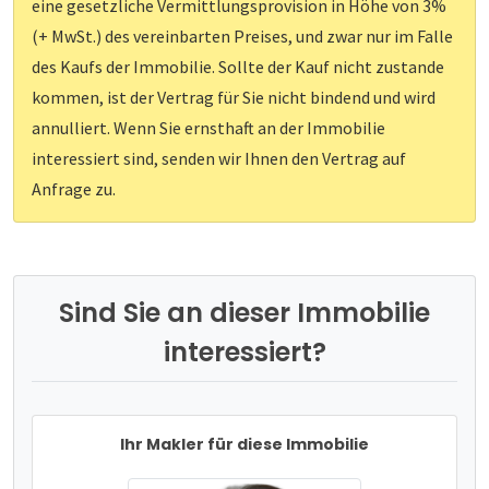
eine gesetzliche Vermittlungsprovision in Höhe von 3%
(+ MwSt.) des vereinbarten Preises, und zwar nur im Falle
des Kaufs der Immobilie. Sollte der Kauf nicht zustande
kommen, ist der Vertrag für Sie nicht bindend und wird
annulliert. Wenn Sie ernsthaft an der Immobilie
interessiert sind, senden wir Ihnen den Vertrag auf
Anfrage zu.
Sind Sie an dieser Immobilie
interessiert?
Ihr Makler für diese Immobilie