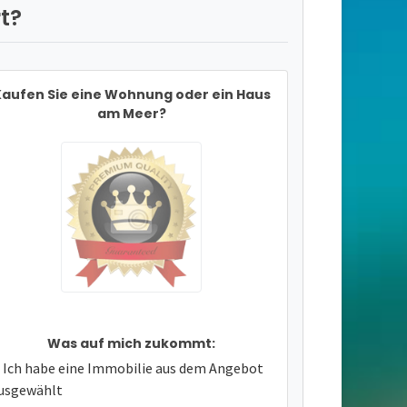
t?
aufen Sie eine Wohnung oder ein Haus
am Meer?
Was auf mich zukommt:
Ich habe eine Immobilie aus dem Angebot
usgewählt