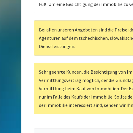
Fuß. Um eine Besichtigung der Immobilie zu ve
Bei allen unseren Angeboten sind die Preise id
Agenturen auf dem tschechischen, slowakischen
Dienstleistungen.
Sehr geehrte Kunden, die Besichtigung von Imm
Vermittlungsvertrag möglich, der die Grundlag
Vermittlung beim Kauf von Immobilien. Der Kä
nur im Falle des Kaufs der Immobilie. Sollte d
der Immobilie interessiert sind, senden wir Ih