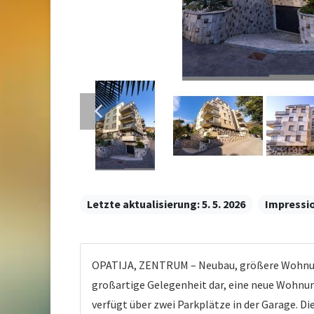
Letzte aktualisierung:
5. 5. 2026
Impressi
OPATIJA, ZENTRUM – Neubau, größere Wohnung 
großartige Gelegenheit dar, eine neue Wohnun
verfügt über zwei Parkplätze in der Garage. 