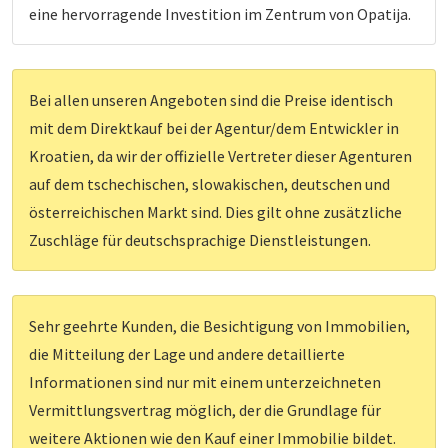
eine hervorragende Investition im Zentrum von Opatija.
Bei allen unseren Angeboten sind die Preise identisch
mit dem Direktkauf bei der Agentur/dem Entwickler in
Kroatien, da wir der offizielle Vertreter dieser Agenturen
auf dem tschechischen, slowakischen, deutschen und
österreichischen Markt sind. Dies gilt ohne zusätzliche
Zuschläge für deutschsprachige Dienstleistungen.
Sehr geehrte Kunden, die Besichtigung von Immobilien,
die Mitteilung der Lage und andere detaillierte
Informationen sind nur mit einem unterzeichneten
Vermittlungsvertrag möglich, der die Grundlage für
weitere Aktionen wie den Kauf einer Immobilie bildet.