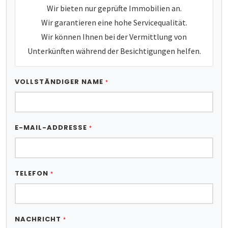
Wir bieten nur geprüfte Immobilien an.
Wir garantieren eine hohe Servicequalität.
Wir können Ihnen bei der Vermittlung von
Unterkünften während der Besichtigungen helfen.
VOLLSTÄNDIGER NAME
*
E-MAIL-ADDRESSE
*
TELEFON
*
NACHRICHT
*