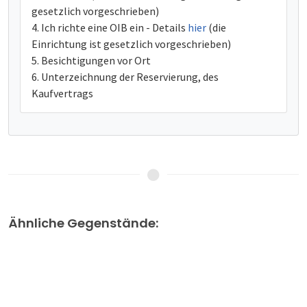
gesetzlich vorgeschrieben)
Ich richte eine OIB ein - Details
hier
(die
Einrichtung ist gesetzlich vorgeschrieben)
Besichtigungen vor Ort
Unterzeichnung der Reservierung, des
Kaufvertrags
Ähnliche Gegenstände: