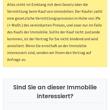
Alles steht im Einklang mit dem Gesetz über die
Vermittlung beim Kauf von Immobilien. Der Käufer zahlt
eine gesetzliche Vermittlungsprovision in Höhe von 3%
(+ MwSt.) des vereinbarten Preises, und zwar nur im Falle
des Kaufs der Immobilie. Sollte der Kauf nicht zustande
kommen, ist der Vertrag für Sie nicht bindend und wird
annulliert. Wenn Sie ernsthaft an der Immobilie
interessiert sind, senden wir Ihnen den Vertrag auf
Anfrage zu.
Sind Sie an dieser Immobilie
interessiert?