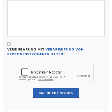
VEREINBARUNG MIT
VERARBEITUNG VON
PERSONENBEZOGENEN DATEN
*
NACHRICHT SENDEN