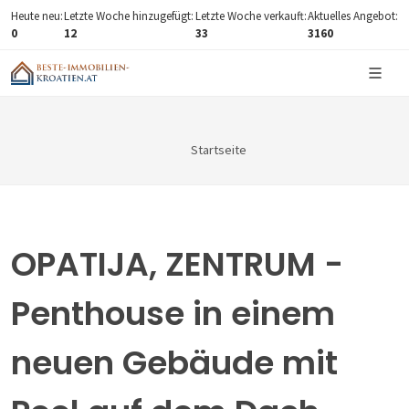
Heute neu:
Letzte Woche hinzugefügt:
Letzte Woche verkauft:
Aktuelles Angebot:
0
12
33
3160
Startseite
OPATIJA, ZENTRUM -
Penthouse in einem
neuen Gebäude mit