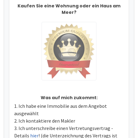
Kaufen Sie eine Wohnung oder ein Haus am
Meer?
Was auf mich zukommt:
Ich habe eine Immobilie aus dem Angebot
ausgewählt
Ich kontaktiere den Makler
Ich unterschreibe einen Vertretungsvertrag -
Details
hier
! (die Unterzeichnung des Vertrags ist