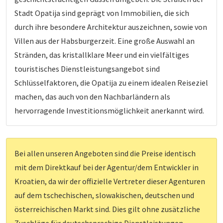
Stadt Opatija sind geprägt von Immobilien, die sich
durch ihre besondere Architektur auszeichnen, sowie von
Villen aus der Habsburgerzeit. Eine große Auswahl an
Stränden, das kristallklare Meer und ein vielfältiges
touristisches Dienstleistungsangebot sind
Schlüsselfaktoren, die Opatija zu einem idealen Reiseziel
machen, das auch von den Nachbarländern als
hervorragende Investitionsmöglichkeit anerkannt wird.
Bei allen unseren Angeboten sind die Preise identisch
mit dem Direktkauf bei der Agentur/dem Entwickler in
Kroatien, da wir der offizielle Vertreter dieser Agenturen
auf dem tschechischen, slowakischen, deutschen und
österreichischen Markt sind. Dies gilt ohne zusätzliche