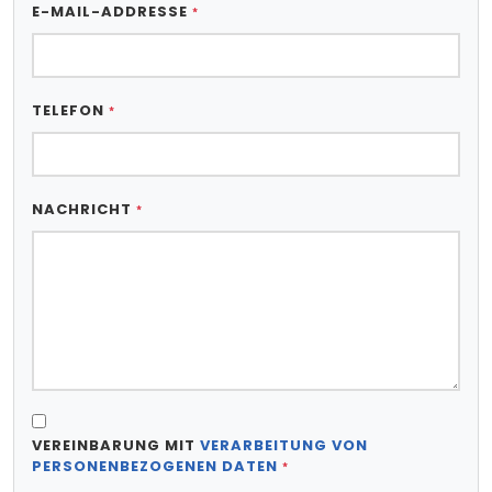
E-MAIL-ADDRESSE
*
TELEFON
*
NACHRICHT
*
VEREINBARUNG MIT
VERARBEITUNG VON
PERSONENBEZOGENEN DATEN
*