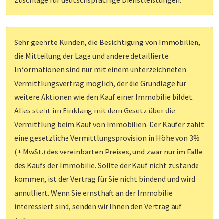
Zuschläge für deutschsprachige Dienstleistungen.
Sehr geehrte Kunden, die Besichtigung von Immobilien,
die Mitteilung der Lage und andere detaillierte
Informationen sind nur mit einem unterzeichneten
Vermittlungsvertrag möglich, der die Grundlage für
weitere Aktionen wie den Kauf einer Immobilie bildet.
Alles steht im Einklang mit dem Gesetz über die
Vermittlung beim Kauf von Immobilien. Der Käufer zahlt
eine gesetzliche Vermittlungsprovision in Höhe von 3%
(+ MwSt.) des vereinbarten Preises, und zwar nur im Falle
des Kaufs der Immobilie. Sollte der Kauf nicht zustande
kommen, ist der Vertrag für Sie nicht bindend und wird
annulliert. Wenn Sie ernsthaft an der Immobilie
interessiert sind, senden wir Ihnen den Vertrag auf