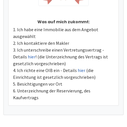
Was auf mich zukommt:
Ich habe eine Immobilie aus dem Angebot
ausgewählt
Ich kontaktiere den Makler
Ich unterschreibe einen Vertretungsvertrag -
Details
hier
! (die Unterzeichnung des Vertrags ist
gesetzlich vorgeschrieben)
Ich richte eine OIB ein - Details
hier
(die
Einrichtung ist gesetzlich vorgeschrieben)
Besichtigungen vor Ort
Unterzeichnung der Reservierung, des
Kaufvertrags