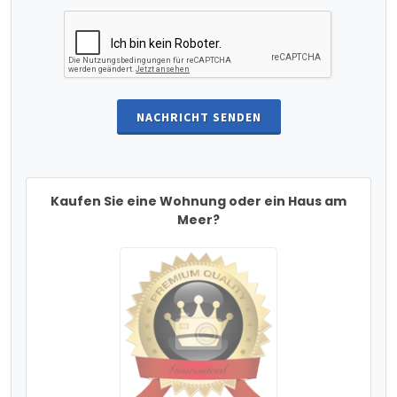
NACHRICHT SENDEN
Kaufen Sie eine Wohnung oder ein Haus am
Meer?