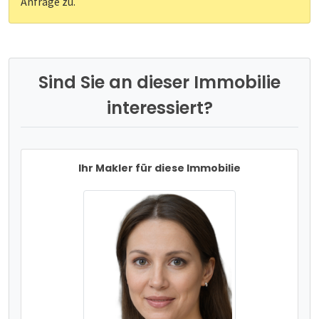
Anfrage zu.
Sind Sie an dieser Immobilie
interessiert?
Ihr Makler für diese Immobilie