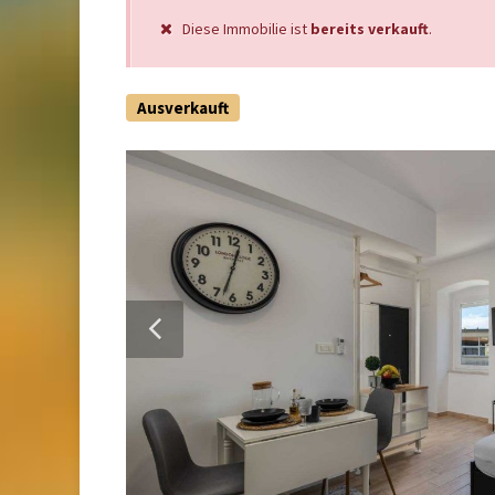
Diese Immobilie ist
bereits verkauft
.
Ausverkauft