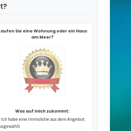
t?
aufen Sie eine Wohnung oder ein Haus
am Meer?
Was auf mich zukommt:
Ich habe eine Immobilie aus dem Angebot
usgewählt