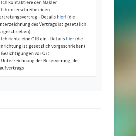
Ich kontaktiere den Makler
Ich unterschreibe einen
ertretungsvertrag - Details
hier
! (die
nterzeichnung des Vertrags ist gesetzlich
orgeschrieben)
Ich richte eine OIB ein - Details
hier
(die
inrichtung ist gesetzlich vorgeschrieben)
Besichtigungen vor Ort
Unterzeichnung der Reservierung, des
aufvertrags