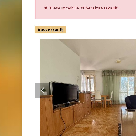
Diese Immobilie ist
bereits verkauft
.
Ausverkauft