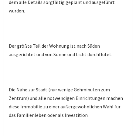
dem alle Details sorgfältig geplant und ausgeführt
wurden.
Der größte Teil der Wohnung ist nach Süden
ausgerichtet und von Sonne und Licht durchflutet.
Die Nähe zur Stadt (nur wenige Gehminuten zum
Zentrum) und alle notwendigen Einrichtungen machen
diese Immobilie zu einer außergewöhnlichen Wahl für
das Familienleben oder als Investition.