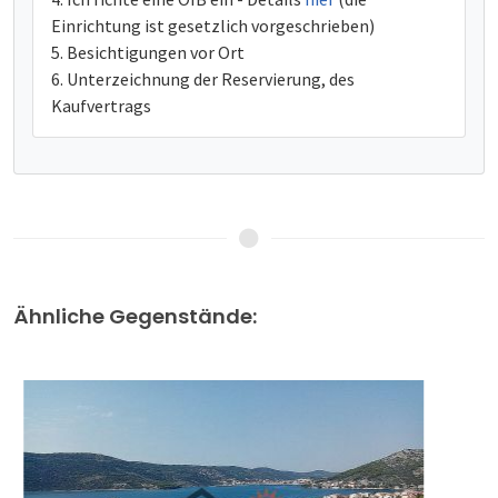
Einrichtung ist gesetzlich vorgeschrieben)
Besichtigungen vor Ort
Unterzeichnung der Reservierung, des
Kaufvertrags
Ähnliche Gegenstände: