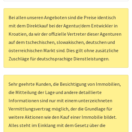
Bei allen unseren Angeboten sind die Preise identisch
mit dem Direktkauf bei der Agentur/dem Entwickler in
Kroatien, da wir der offizielle Vertreter dieser Agenturen
auf dem tschechischen, slowakischen, deutschen und
österreichischen Markt sind. Dies gilt ohne zusätzliche
Zuschläge für deutschsprachige Dienstleistungen.
Sehr geehrte Kunden, die Besichtigung von Immobilien,
die Mitteilung der Lage und andere detaillierte
Informationen sind nur mit einem unterzeichneten
Vermittlungsvertrag möglich, der die Grundlage für
weitere Aktionen wie den Kauf einer Immobilie bildet.
Alles steht im Einklang mit dem Gesetz über die