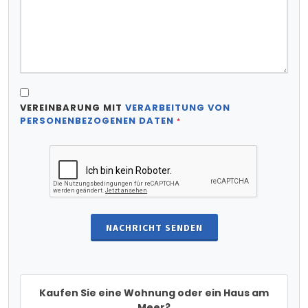
VEREINBARUNG MIT
VERARBEITUNG VON
PERSONENBEZOGENEN DATEN
*
NACHRICHT SENDEN
Kaufen Sie eine Wohnung oder ein Haus am
Meer?