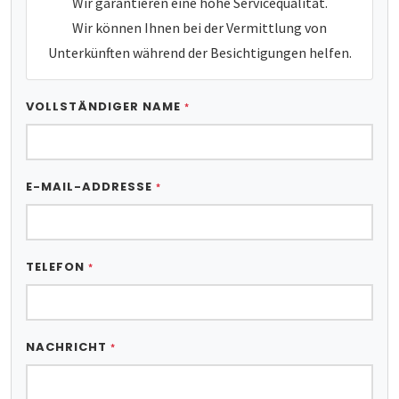
Wir garantieren eine hohe Servicequalität.
Wir können Ihnen bei der Vermittlung von
Unterkünften während der Besichtigungen helfen.
VOLLSTÄNDIGER NAME
*
E-MAIL-ADDRESSE
*
TELEFON
*
NACHRICHT
*