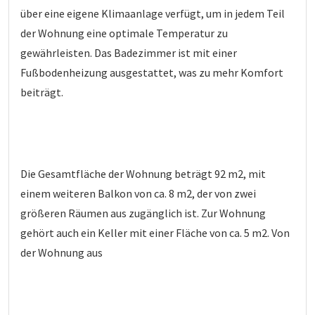
über eine eigene Klimaanlage verfügt, um in jedem Teil
der Wohnung eine optimale Temperatur zu
gewährleisten. Das Badezimmer ist mit einer
Fußbodenheizung ausgestattet, was zu mehr Komfort
beiträgt.
Die Gesamtfläche der Wohnung beträgt 92 m2, mit
einem weiteren Balkon von ca. 8 m2, der von zwei
größeren Räumen aus zugänglich ist. Zur Wohnung
gehört auch ein Keller mit einer Fläche von ca. 5 m2. Von
der Wohnung aus