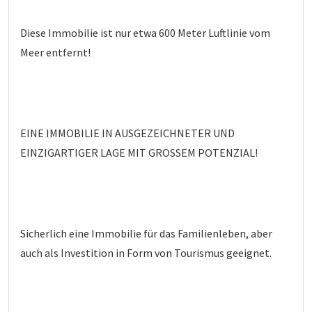
Diese Immobilie ist nur etwa 600 Meter Luftlinie vom
Meer entfernt!
EINE IMMOBILIE IN AUSGEZEICHNETER UND
EINZIGARTIGER LAGE MIT GROSSEM POTENZIAL!
Sicherlich eine Immobilie für das Familienleben, aber
auch als Investition in Form von Tourismus geeignet.