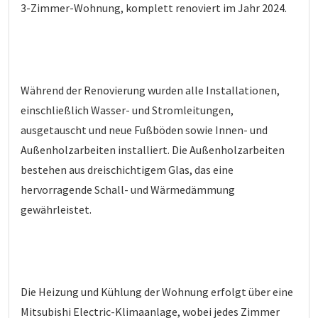
3-Zimmer-Wohnung, komplett renoviert im Jahr 2024.
Während der Renovierung wurden alle Installationen,
einschließlich Wasser- und Stromleitungen,
ausgetauscht und neue Fußböden sowie Innen- und
Außenholzarbeiten installiert. Die Außenholzarbeiten
bestehen aus dreischichtigem Glas, das eine
hervorragende Schall- und Wärmedämmung
gewährleistet.
Die Heizung und Kühlung der Wohnung erfolgt über eine
Mitsubishi Electric-Klimaanlage, wobei jedes Zimmer