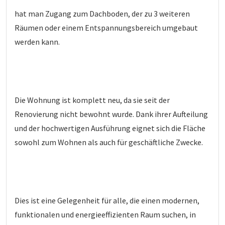
hat man Zugang zum Dachboden, der zu 3 weiteren
Räumen oder einem Entspannungsbereich umgebaut
werden kann.
Die Wohnung ist komplett neu, da sie seit der
Renovierung nicht bewohnt wurde. Dank ihrer Aufteilung
und der hochwertigen Ausführung eignet sich die Fläche
sowohl zum Wohnen als auch für geschäftliche Zwecke.
Dies ist eine Gelegenheit für alle, die einen modernen,
funktionalen und energieeffizienten Raum suchen, in