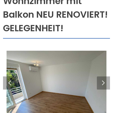
Wohnzimmer mit
Balkon NEU RENOVIERT!
GELEGENHEIT!