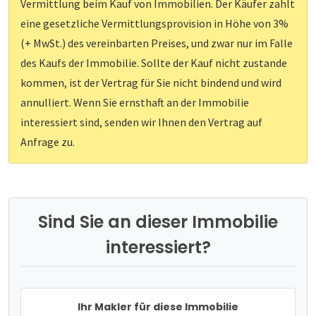
Vermittlung beim Kauf von Immobilien. Der Käufer zahlt
eine gesetzliche Vermittlungsprovision in Höhe von 3%
(+ MwSt.) des vereinbarten Preises, und zwar nur im Falle
des Kaufs der Immobilie. Sollte der Kauf nicht zustande
kommen, ist der Vertrag für Sie nicht bindend und wird
annulliert. Wenn Sie ernsthaft an der Immobilie
interessiert sind, senden wir Ihnen den Vertrag auf
Anfrage zu.
Sind Sie an dieser Immobilie
interessiert?
Ihr Makler für diese Immobilie