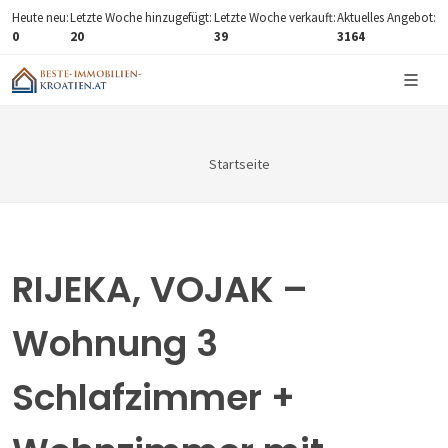
Heute neu:
Letzte Woche hinzugefügt:
Letzte Woche verkauft:
Aktuelles Angebot:
0
20
39
3164
Startseite
RIJEKA, VOJAK –
Wohnung 3
Schlafzimmer +