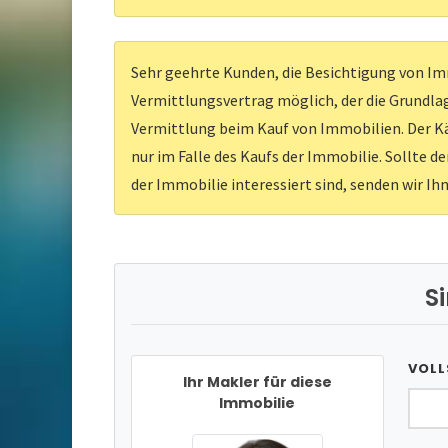
Sehr geehrte Kunden, die Besichtigung von Imm
Vermittlungsvertrag möglich, der die Grundlag
Vermittlung beim Kauf von Immobilien. Der Kä
nur im Falle des Kaufs der Immobilie. Sollte d
der Immobilie interessiert sind, senden wir Ih
S
VOLL
Ihr Makler für diese
Immobilie