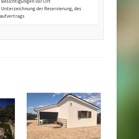
Besichtigungen vor Ort
Unterzeichnung der Reservierung, des
aufvertrags