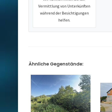
Vermittlung von Unterkünften
während der Besichtigungen
helfen.
Ähnliche Gegenstände: