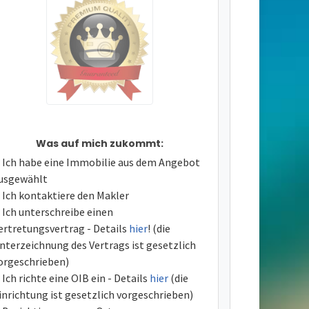
Was auf mich zukommt:
Ich habe eine Immobilie aus dem Angebot
usgewählt
Ich kontaktiere den Makler
Ich unterschreibe einen
ertretungsvertrag - Details
hier
! (die
nterzeichnung des Vertrags ist gesetzlich
orgeschrieben)
Ich richte eine OIB ein - Details
hier
(die
inrichtung ist gesetzlich vorgeschrieben)