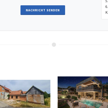
NACHRICHT SENDEN
K