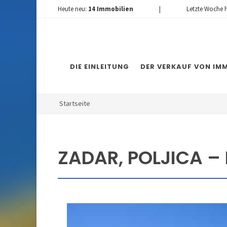
Heute neu:
14
Immobilien
|
Letzte Woche 
DIE EINLEITUNG
DER VERKAUF VON IMM
Startseite
ZADAR, POLJICA – 