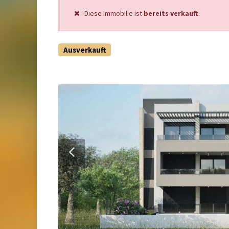
Diese Immobilie ist
bereits verkauft
.
Ausverkauft