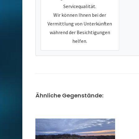
Servicequalität.
Wir können Ihnen bei der
Vermittlung von Unterkünften
während der Besichtigungen
helfen.
Ähnliche Gegenstände: