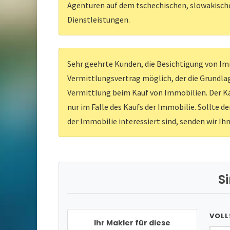
Agenturen auf dem tschechischen, slowakischen
Dienstleistungen.
Sehr geehrte Kunden, die Besichtigung von Imm
Vermittlungsvertrag möglich, der die Grundlag
Vermittlung beim Kauf von Immobilien. Der Kä
nur im Falle des Kaufs der Immobilie. Sollte d
der Immobilie interessiert sind, senden wir Ih
S
VOLL
Ihr Makler für diese