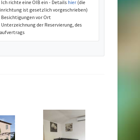
Ich richte eine OIB ein - Details
hier
(die
inrichtung ist gesetzlich vorgeschrieben)
Besichtigungen vor Ort
Unterzeichnung der Reservierung, des
aufvertrags