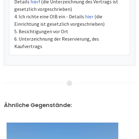
Details
hier
! (die Unterzeichnung des Vertrags ist
gesetzlich vorgeschrieben)
Ich richte eine OIB ein - Details
hier
(die
Einrichtung ist gesetzlich vorgeschrieben)
Besichtigungen vor Ort
Unterzeichnung der Reservierung, des
Kaufvertrags
Ähnliche Gegenstände: