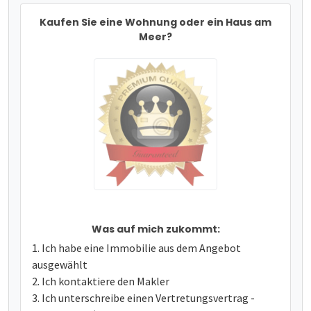
Kaufen Sie eine Wohnung oder ein Haus am
Meer?
Was auf mich zukommt:
Ich habe eine Immobilie aus dem Angebot
ausgewählt
Ich kontaktiere den Makler
Ich unterschreibe einen Vertretungsvertrag -