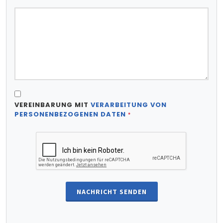
VEREINBARUNG MIT
VERARBEITUNG VON
PERSONENBEZOGENEN DATEN
*
NACHRICHT SENDEN