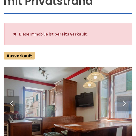
mit Privatstrand
Diese Immobilie ist
bereits verkauft
.
Ausverkauft