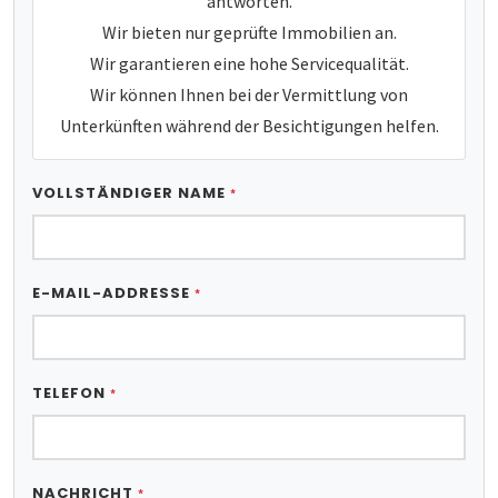
antworten.
Wir bieten nur geprüfte Immobilien an.
Wir garantieren eine hohe Servicequalität.
Wir können Ihnen bei der Vermittlung von
Unterkünften während der Besichtigungen helfen.
VOLLSTÄNDIGER NAME
*
E-MAIL-ADDRESSE
*
TELEFON
*
NACHRICHT
*