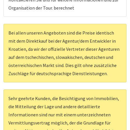
Organisation der Tour. berechnet
Bei allen unseren Angeboten sind die Preise identisch
mit dem Direktkauf bei der Agentur/dem Entwickler in
Kroatien, da wir der offizielle Vertreter dieser Agenturen
auf dem tschechischen, slowakischen, deutschen und
österreichischen Markt sind. Dies gilt ohne zusätzliche
Zuschläge für deutschsprachige Dienstleistungen.
Sehr geehrte Kunden, die Besichtigung von Immobilien,
die Mitteilung der Lage und andere detaillierte
Informationen sind nur mit einem unterzeichneten
Vermittlungsvertrag möglich, der die Grundlage für