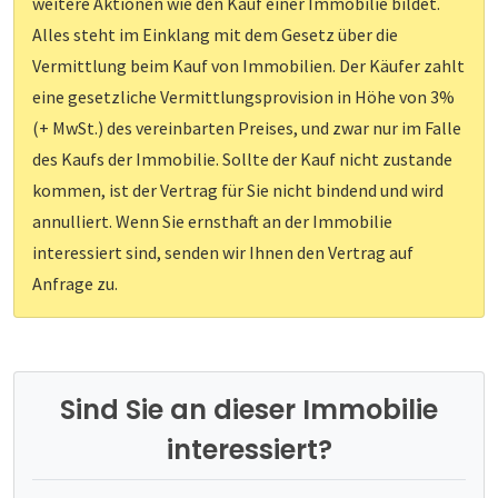
weitere Aktionen wie den Kauf einer Immobilie bildet.
Alles steht im Einklang mit dem Gesetz über die
Vermittlung beim Kauf von Immobilien. Der Käufer zahlt
eine gesetzliche Vermittlungsprovision in Höhe von 3%
(+ MwSt.) des vereinbarten Preises, und zwar nur im Falle
des Kaufs der Immobilie. Sollte der Kauf nicht zustande
kommen, ist der Vertrag für Sie nicht bindend und wird
annulliert. Wenn Sie ernsthaft an der Immobilie
interessiert sind, senden wir Ihnen den Vertrag auf
Anfrage zu.
Sind Sie an dieser Immobilie
interessiert?