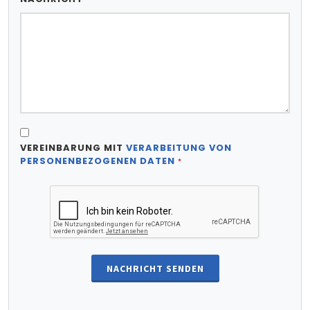
VEREINBARUNG MIT
VERARBEITUNG VON
PERSONENBEZOGENEN DATEN
*
NACHRICHT SENDEN