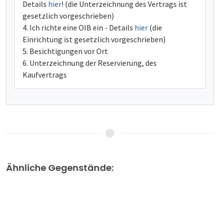
Details
hier
! (die Unterzeichnung des Vertrags ist
gesetzlich vorgeschrieben)
Ich richte eine OIB ein - Details
hier
(die
Einrichtung ist gesetzlich vorgeschrieben)
Besichtigungen vor Ort
Unterzeichnung der Reservierung, des
Kaufvertrags
Ähnliche Gegenstände: