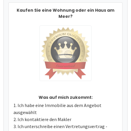
Kaufen Sie eine Wohnung oder ein Haus am
Meer?
Was auf mich zukommt:
Ich habe eine Immobilie aus dem Angebot
ausgewählt
Ich kontaktiere den Makler
Ich unterschreibe einen Vertretungsvertrag -