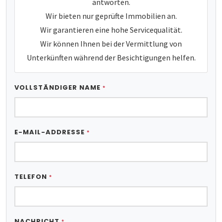
antworten.
Wir bieten nur geprüfte Immobilien an.
Wir garantieren eine hohe Servicequalität.
Wir können Ihnen bei der Vermittlung von
Unterkünften während der Besichtigungen helfen.
VOLLSTÄNDIGER NAME
*
E-MAIL-ADDRESSE
*
TELEFON
*
NACHRICHT
*