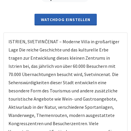
WATCHDOG EINSTELLEN
ISTRIEN, SVETVINČENAT – Moderne Villa in großartiger
Lage Die reiche Geschichte und das kulturelle Erbe
tragen zur Entwicklung dieses kleinen Zentrums in
Istrien bei, das jährlich von über 60.000 Besuchern mit
70.000 Übernachtungen besucht wird, Svetvincenat. Die
Sehenswürdigkeiten dieser Stadt entwickeln eine
besondere Form des Tourismus und andere zusätzliche
touristische Angebote wie Wein- und Gastroangebote,
Aktivurlaub in der Natur, verschiedene Sportanlagen,
Wanderwege, Themenrouten, modern ausgestattete
Kongresszentren und Besucherzentren. Viele