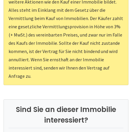
weitere Aktionen wie den Kauf einer Immobilie bildet.
Alles steht im Einklang mit dem Gesetz über die
Vermittlung beim Kauf von Immobilien. Der Käufer zahlt
eine gesetzliche Vermittlungsprovision in Höhe von 3%
(+ MwSt.) des vereinbarten Preises, und zwar nur im Falle
des Kaufs der Immobilie. Sollte der Kauf nicht zustande
kommen, ist der Vertrag für Sie nicht bindend und wird
annulliert. Wenn Sie ernsthaft an der Immobilie
interessiert sind, senden wir Ihnen den Vertrag auf
Anfrage zu.
Sind Sie an dieser Immobilie
interessiert?