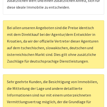
zusätzlichen Wert und einen zusätzlichen Anreiz, sich für
diese ideale Immobilie zu entscheiden.
Bei allen unseren Angeboten sind die Preise identisch
mit dem Direktkauf bei der Agentur/dem Entwickler in
Kroatien, da wir der offizielle Vertreter dieser Agenturen
auf dem tschechischen, slowakischen, deutschen und
österreichischen Markt sind. Dies gilt ohne zusätzliche
Zuschläge für deutschsprachige Dienstleistungen.
Sehr geehrte Kunden, die Besichtigung von Immobilien,
die Mitteilung der Lage und andere detaillierte
Informationen sind nur mit einem unterzeichneten
Vermittlungsvertrag möglich, der die Grundlage für